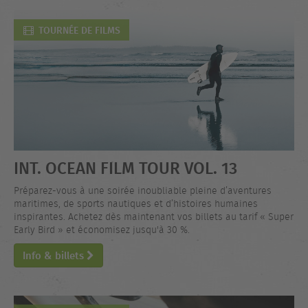
TOURNÉE DE FILMS
INT. OCEAN FILM TOUR VOL. 13
Préparez-vous à une soirée inoubliable pleine d’aventures
maritimes, de sports nautiques et d’histoires humaines
inspirantes. Achetez dès maintenant vos billets au tarif « Super
Early Bird » et économisez jusqu'à 30 %.
Info & billets