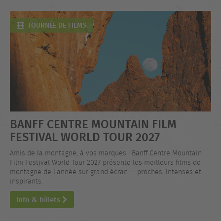
TOURNÉE DE FILMS
BANFF CENTRE MOUNTAIN FILM
FESTIVAL WORLD TOUR 2027
Amis de la montagne, à vos marques ! Banff Centre Mountain
Film Festival World Tour 2027 présente les meilleurs films de
montagne de l’année sur grand écran — proches, intenses et
inspirants.
Info & billets