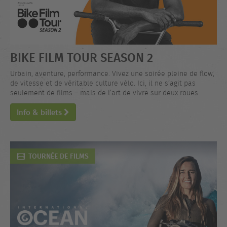
BIKE FILM TOUR SEASON 2
Urbain, aventure, performance. Vivez une soirée pleine de flow,
de vitesse et de véritable culture vélo. Ici, il ne s’agit pas
seulement de films – mais de l’art de vivre sur deux roues.
Info & billets
TOURNÉE DE FILMS