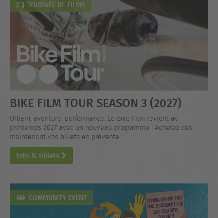
TOURNÉE DE FILMS
BIKE FILM TOUR SEASON 3 (2027)
Urbain, aventure, performance. Le Bike Film revient au
printemps 2027 avec un nouveau programme ! Achetez dès
maintenant vos billets en prévente !
Info & billets
COMMUNITY EVENT