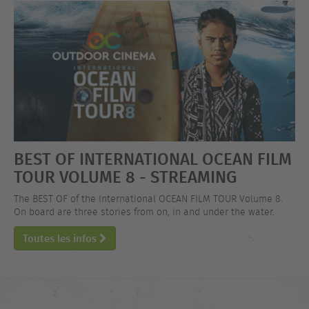
BEST OF INTERNATIONAL OCEAN FILM
TOUR VOLUME 8 - STREAMING
The BEST OF of the International OCEAN FILM TOUR Volume 8.
On board are three stories from on, in and under the water.
Toutes les infos