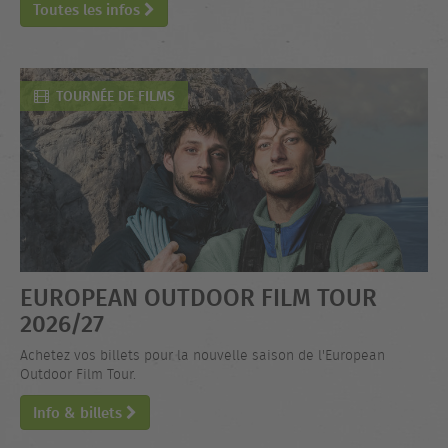
Toutes les infos
TOURNÉE DE FILMS
EUROPEAN OUTDOOR FILM TOUR
2026/27
Achetez vos billets pour la nouvelle saison de l'European
Outdoor Film Tour.
Info & billets