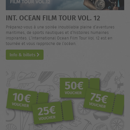
INT. OCEAN FILM TOUR VOL. 12
Préparez-vous à une soirée inoubliable pleine d’aventures
maritimes, de sports nautiques et d’histoires humaines
inspirantes. L’International Ocean Film Tour Vol. 12 est en
tournée et vous rapproche de l’océan.
Info & billets