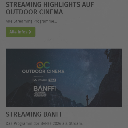
STREAMING HIGHLIGHTS AUF
OUTDOOR CINEMA
Alle Streaming Programme...
Alle Infos
STREAMING BANFF
Das Programm der BANFF 2026 als Stream.