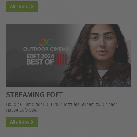
Alle Infos
STREAMING EOFT
Hol dir 6 Filme der EOFT 2024 jetzt als Stream zu Dir nach
Hause aufs Sofa.
Alle Infos