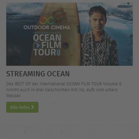
STREAMING OCEAN
Das BEST OF der International OCEAN FILM TOUR Volume 8
nimmt euch in drei Geschichten mit ins, aufs und unters
Wasser.
Alle Infos