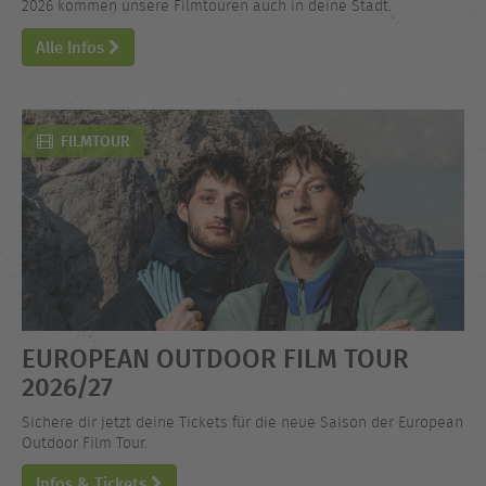
2026 kommen unsere Filmtouren auch in deine Stadt.
Alle Infos
FILMTOUR
EUROPEAN OUTDOOR FILM TOUR
2026/27
Sichere dir jetzt deine Tickets für die neue Saison der European
Outdoor Film Tour.
Infos & Tickets