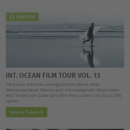
FILMTOUR
INT. OCEAN FILM TOUR VOL. 13
Freut euch auf einen unvergesslichen Abend voller
Meeresabenteuer, Wassersport und bewegender Geschichten.
Jetzt Tickets zum Super Early Bird Preis sichern und bis zu 30%
sparen.
Infos & Tickets