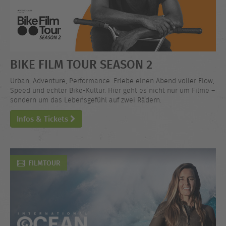
BIKE FILM TOUR SEASON 2
Urban, Adventure, Performance. Erlebe einen Abend voller Flow,
Speed und echter Bike-Kultur. Hier geht es nicht nur um Filme –
sondern um das Lebensgefühl auf zwei Rädern.
Infos & Tickets
FILMTOUR