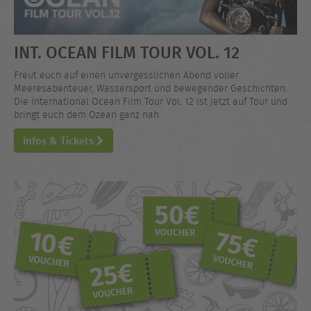
INT. OCEAN FILM TOUR VOL. 12
Freut euch auf einen unvergesslichen Abend voller
Meeresabenteuer, Wassersport und bewegender Geschichten.
Die International Ocean Film Tour Vol. 12 ist jetzt auf Tour und
bringt euch dem Ozean ganz nah.
Infos & Tickets