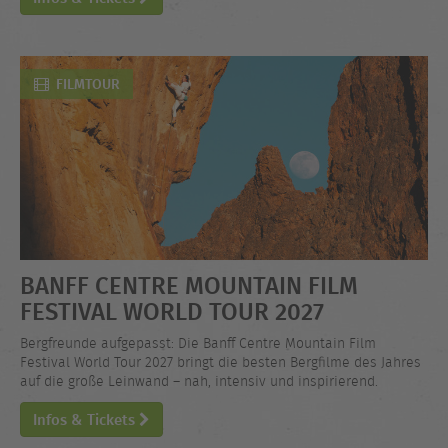
FILMTOUR
BANFF CENTRE MOUNTAIN FILM
FESTIVAL WORLD TOUR 2027
Bergfreunde aufgepasst: Die Banff Centre Mountain Film
Festival World Tour 2027 bringt die besten Bergfilme des Jahres
auf die große Leinwand – nah, intensiv und inspirierend.
Infos & Tickets