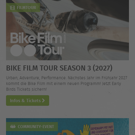
FILMTOUR
BIKE FILM TOUR SEASON 3 (2027)
Urban, Adventure, Performance. Nächstes Jahr im Frühjahr 2027
kommt die Bike Film mit einem neuen Programm! Jetzt Early
Birds Tickets sichern!
Infos & Tickets
COMMUNITY-EVENT