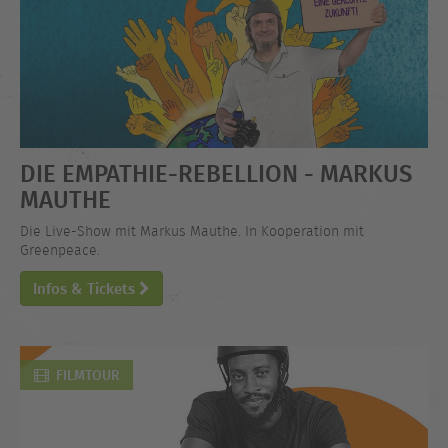
DIE EMPATHIE-REBELLION - MARKUS
MAUTHE
Die Live-Show mit Markus Mauthe. In Kooperation mit
Greenpeace.
Infos & Tickets
FILMTOUR