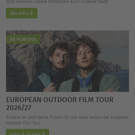
2026 kommen unsere Filmtouren auch in deine Stadt.
Alle Infos
FILMTOUR
EUROPEAN OUTDOOR FILM TOUR
2026/27
Sichere dir jetzt deine Tickets für die neue Saison der European
Outdoor Film Tour.
Infos & Tickets