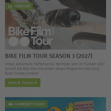
FILMTOUR
BIKE FILM TOUR SEASON 3 (2027)
Urban, Adventure, Performance. Nächstes Jahr im Frühjahr 2027
kommt die Bike Film mit einem neuen Programm! Jetzt Early
Birds Tickets sichern!
Infos & Tickets
COMMUNITY-EVENT