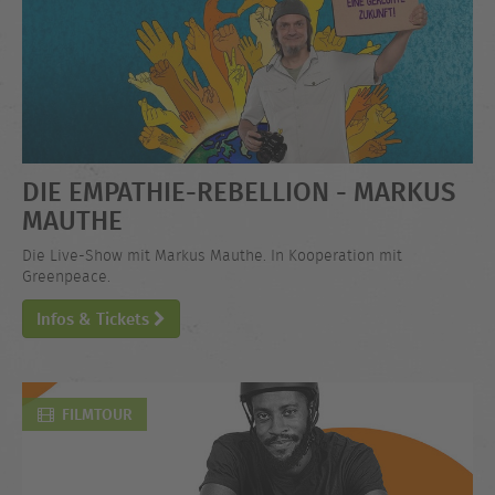
DIE EMPATHIE-REBELLION - MARKUS
MAUTHE
Die Live-Show mit Markus Mauthe. In Kooperation mit
Greenpeace.
Infos & Tickets
FILMTOUR