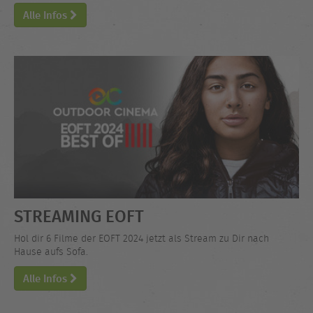
Alle Infos
STREAMING EOFT
Hol dir 6 Filme der EOFT 2024 jetzt als Stream zu Dir nach
Hause aufs Sofa.
Alle Infos