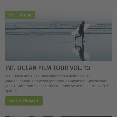
FILMTOUR
INT. OCEAN FILM TOUR VOL. 13
Freut euch auf einen unvergesslichen Abend voller
Meeresabenteuer, Wassersport und bewegender Geschichten.
Jetzt Tickets zum Super Early Bird Preis sichern und bis zu 30%
sparen.
Infos & Tickets