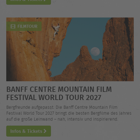
FILMTOUR
BANFF CENTRE MOUNTAIN FILM
FESTIVAL WORLD TOUR 2027
Bergfreunde aufgepasst: Die Banff Centre Mountain Film
Festival World Tour 2027 bringt die besten Bergfilme des Jahres
auf die große Leinwand – nah, intensiv und inspirierend.
Infos & Tickets