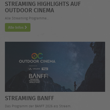
STREAMING HIGHLIGHTS AUF
OUTDOOR CINEMA
Alle Streaming Programme...
Alle Infos
STREAMING BANFF
Das Programm der BANFF 2026 als Stream.