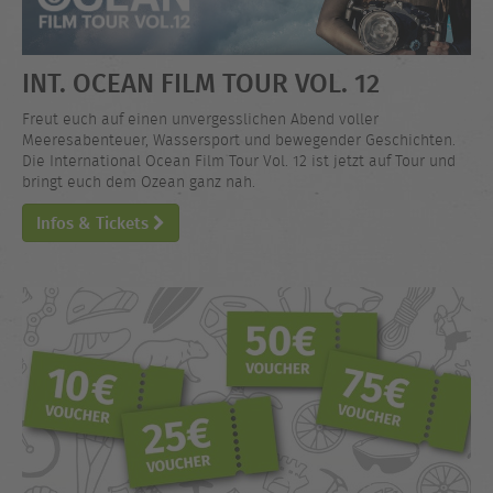
INT. OCEAN FILM TOUR VOL. 12
Freut euch auf einen unvergesslichen Abend voller
Meeresabenteuer, Wassersport und bewegender Geschichten.
Die International Ocean Film Tour Vol. 12 ist jetzt auf Tour und
bringt euch dem Ozean ganz nah.
Infos & Tickets