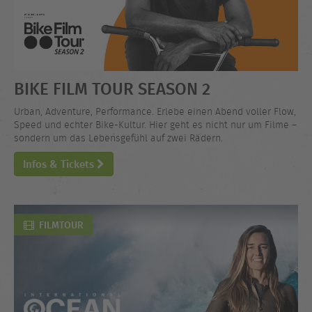
BIKE FILM TOUR SEASON 2
Urban, Adventure, Performance. Erlebe einen Abend voller Flow,
Speed und echter Bike-Kultur. Hier geht es nicht nur um Filme –
sondern um das Lebensgefühl auf zwei Rädern.
Infos & Tickets
FILMTOUR