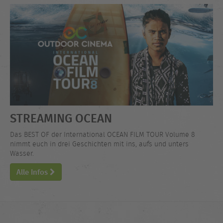
STREAMING OCEAN
Das BEST OF der International OCEAN FILM TOUR Volume 8
nimmt euch in drei Geschichten mit ins, aufs und unters
Wasser.
Alle Infos