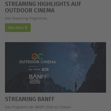
STREAMING HIGHLIGHTS AUF
OUTDOOR CINEMA
Alle Streaming Programme...
Alle Infos
STREAMING BANFF
Das Programm der BANFF 2026 als Stream.