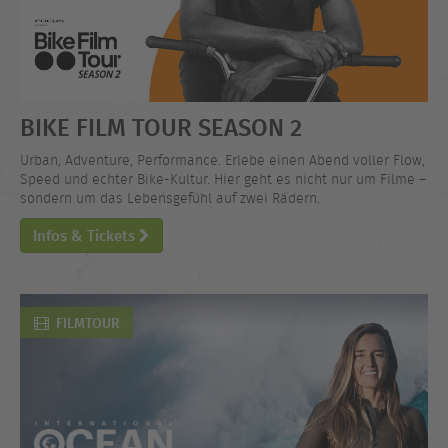
BIKE FILM TOUR SEASON 2
Urban, Adventure, Performance. Erlebe einen Abend voller Flow,
Speed und echter Bike-Kultur. Hier geht es nicht nur um Filme –
sondern um das Lebensgefühl auf zwei Rädern.
Infos & Tickets
FILMTOUR