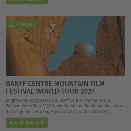
FILMTOUR
BANFF CENTRE MOUNTAIN FILM
FESTIVAL WORLD TOUR 2027
Bergfreunde aufgepasst: Die Banff Centre Mountain Film
Festival World Tour 2027 bringt die besten Bergfilme des Jahres
auf die große Leinwand – nah, intensiv und inspirierend.
Infos & Tickets