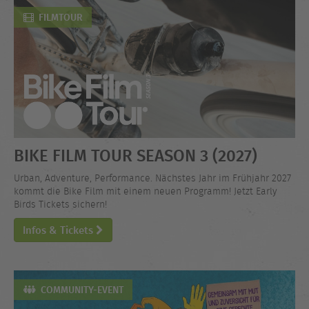
FILMTOUR
BIKE FILM TOUR SEASON 3 (2027)
Urban, Adventure, Performance. Nächstes Jahr im Frühjahr 2027
kommt die Bike Film mit einem neuen Programm! Jetzt Early
Birds Tickets sichern!
Infos & Tickets
COMMUNITY-EVENT