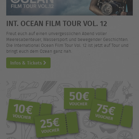
INT. OCEAN FILM TOUR VOL. 12
Freut euch auf einen unvergesslichen Abend voller
Meeresabenteuer, Wassersport und bewegender Geschichten.
Die International Ocean Film Tour Vol. 12 ist jetzt auf Tour und
bringt euch dem Ozean ganz nah.
Infos & Tickets