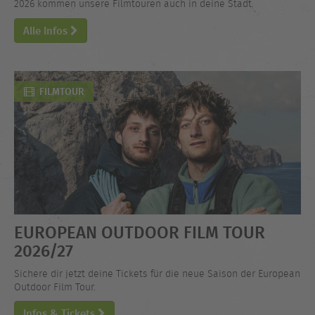
2026 kommen unsere Filmtouren auch in deine Stadt.
Alle Infos
FILMTOUR
EUROPEAN OUTDOOR FILM TOUR
2026/27
Sichere dir jetzt deine Tickets für die neue Saison der European
Outdoor Film Tour.
Infos & Tickets