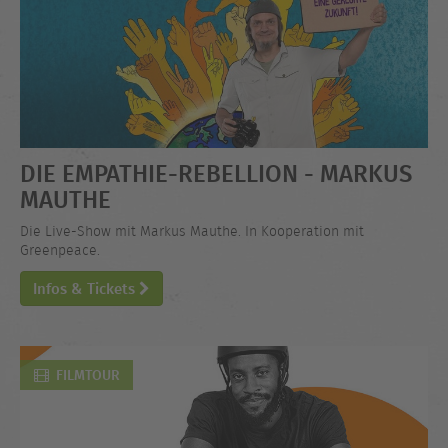
DIE EMPATHIE-REBELLION - MARKUS
MAUTHE
Die Live-Show mit Markus Mauthe. In Kooperation mit
Greenpeace.
Infos & Tickets
FILMTOUR