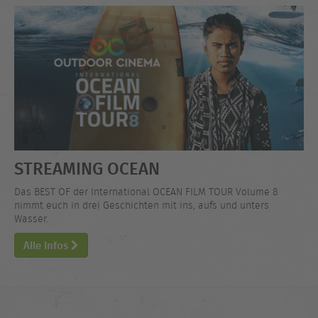
STREAMING OCEAN
Das BEST OF der International OCEAN FILM TOUR Volume 8
nimmt euch in drei Geschichten mit ins, aufs und unters
Wasser.
Alle Infos