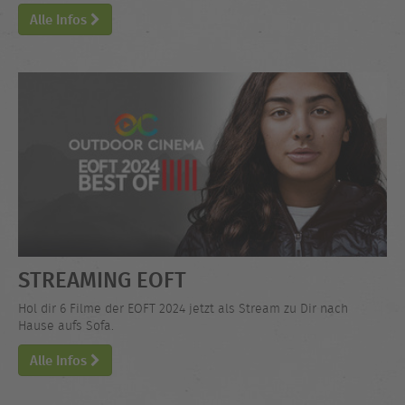
Alle Infos
STREAMING EOFT
Hol dir 6 Filme der EOFT 2024 jetzt als Stream zu Dir nach
Hause aufs Sofa.
Alle Infos