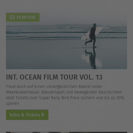
FILMTOUR
INT. OCEAN FILM TOUR VOL. 13
Freut euch auf einen unvergesslichen Abend voller
Meeresabenteuer, Wassersport und bewegender Geschichten.
Jetzt Tickets zum Super Early Bird Preis sichern und bis zu 30%
sparen.
Infos & Tickets