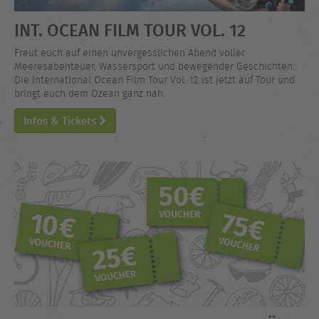
INT. OCEAN FILM TOUR VOL. 12
Freut euch auf einen unvergesslichen Abend voller
Meeresabenteuer, Wassersport und bewegender Geschichten.
Die International Ocean Film Tour Vol. 12 ist jetzt auf Tour und
bringt euch dem Ozean ganz nah.
Infos & Tickets