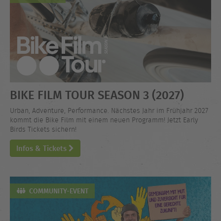
BIKE FILM TOUR SEASON 3 (2027)
Urban, Adventure, Performance. Nächstes Jahr im Frühjahr 2027
kommt die Bike Film mit einem neuen Programm! Jetzt Early
Birds Tickets sichern!
Infos & Tickets
COMMUNITY-EVENT