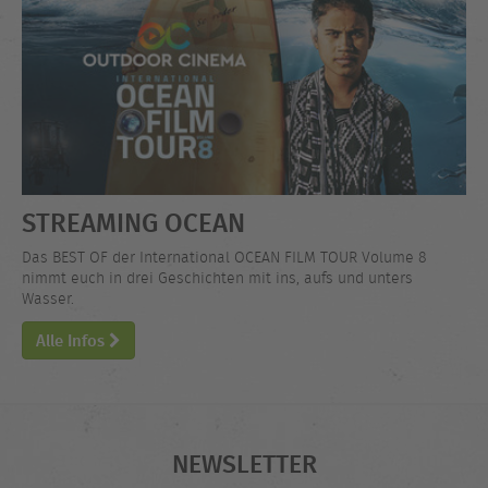
STREAMING OCEAN
Das BEST OF der International OCEAN FILM TOUR Volume 8
nimmt euch in drei Geschichten mit ins, aufs und unters
Wasser.
Alle Infos
NEWSLETTER