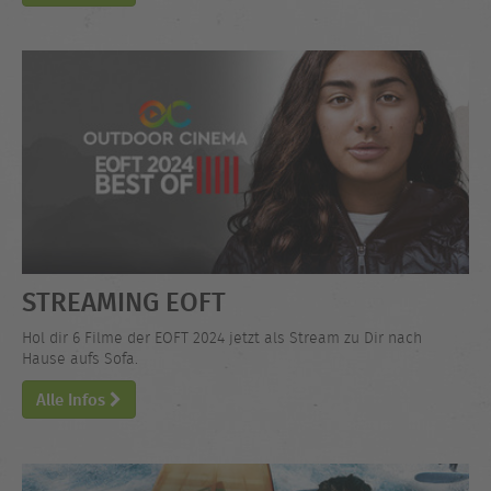
STREAMING EOFT
Hol dir 6 Filme der EOFT 2024 jetzt als Stream zu Dir nach
Hause aufs Sofa.
Alle Infos