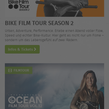
BIKE FILM TOUR SEASON 2
Urban, Adventure, Performance. Erlebe einen Abend voller Flow,
Speed und echter Bike-Kultur. Hier geht es nicht nur um Filme –
sondern um das Lebensgefühl auf zwei Rädern.
Infos & Tickets
FILMTOUR