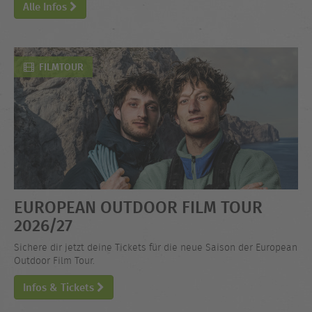
Alle Infos
FILMTOUR
EUROPEAN OUTDOOR FILM TOUR
2026/27
Sichere dir jetzt deine Tickets für die neue Saison der European
Outdoor Film Tour.
Infos & Tickets