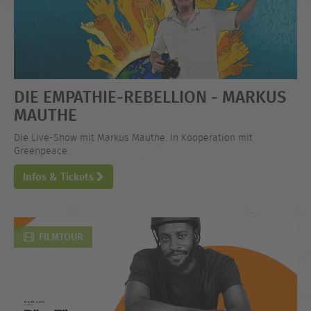
DIE EMPATHIE-REBELLION - MARKUS
MAUTHE
Die Live-Show mit Markus Mauthe. In Kooperation mit
Greenpeace.
Infos & Tickets
FILMTOUR