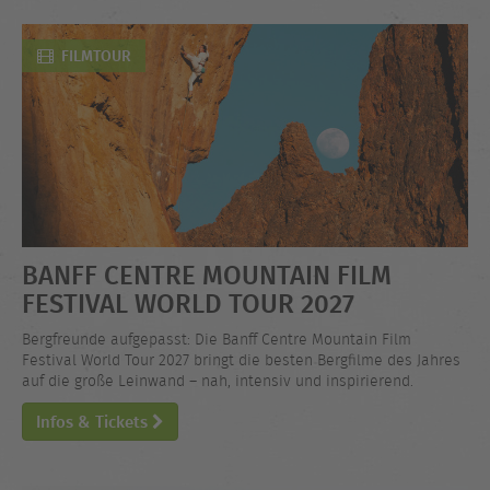
FILMTOUR
BANFF CENTRE MOUNTAIN FILM
FESTIVAL WORLD TOUR 2027
Bergfreunde aufgepasst: Die Banff Centre Mountain Film
Festival World Tour 2027 bringt die besten Bergfilme des Jahres
auf die große Leinwand – nah, intensiv und inspirierend.
Infos & Tickets