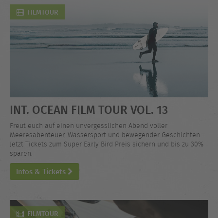
FILMTOUR
INT. OCEAN FILM TOUR VOL. 13
Freut euch auf einen unvergesslichen Abend voller
Meeresabenteuer, Wassersport und bewegender Geschichten.
Jetzt Tickets zum Super Early Bird Preis sichern und bis zu 30%
sparen.
Infos & Tickets
FILMTOUR