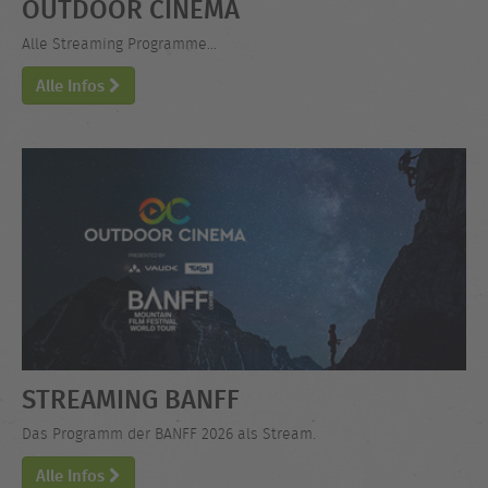
OUTDOOR CINEMA
Alle Streaming Programme...
Alle Infos
STREAMING BANFF
Das Programm der BANFF 2026 als Stream.
Alle Infos