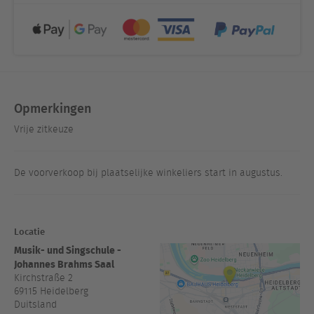
Opmerkingen
Vrije zitkeuze
De voorverkoop bij plaatselijke winkeliers start in augustus.
Locatie
Musik- und Singschule -
Johannes Brahms Saal
Kirchstraße 2
69115
Heidelberg
Duitsland