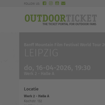
FOLLOW US:
Banff Mountain Film Festival World Tour 
LEIPZIG
do, 16-04-2026, 19:30
Werk 2 - Halle A
Locatie
Werk 2 - Halle A
Kochstr. 132