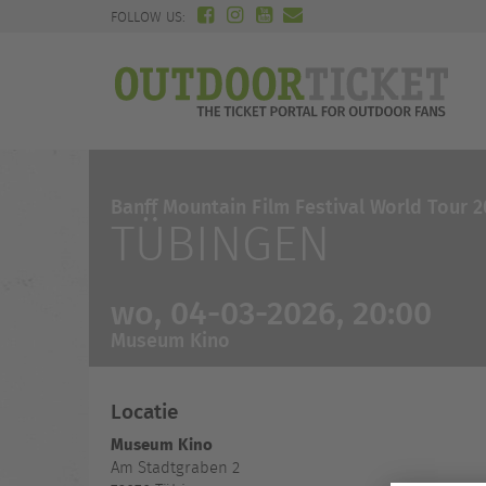
FOLLOW US:
Banff Mountain Film Festival World Tour 
TÜBINGEN
wo, 04-03-2026, 20:00
Museum Kino
Locatie
Museum Kino
Am Stadtgraben 2