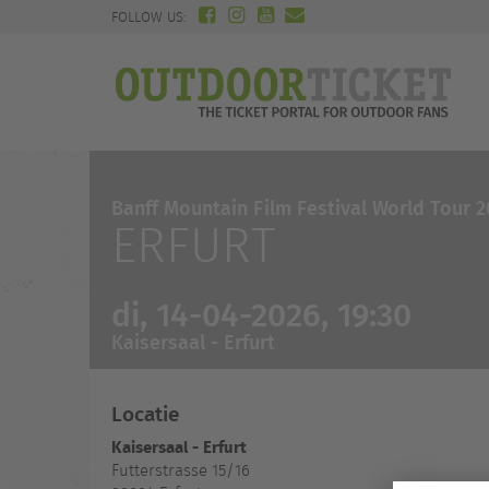
FOLLOW US:
Banff Mountain Film Festival World Tour 
ERFURT
di, 14-04-2026, 19:30
Kaisersaal - Erfurt
Locatie
Kaisersaal - Erfurt
Futterstrasse 15/16