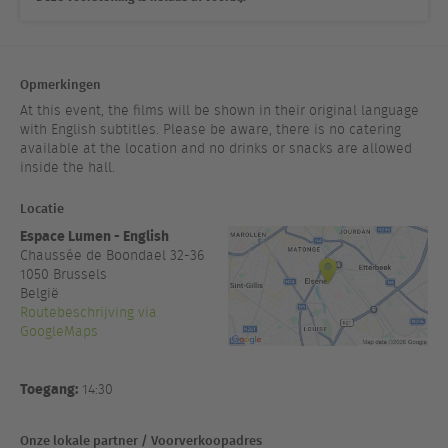
Opmerkingen
At this event, the films will be shown in their original language
with English subtitles. Please be aware, there is no catering
available at the location and no drinks or snacks are allowed
inside the hall.
Locatie
Espace Lumen - English
Chaussée de Boondael 32-36
1050
Brussels
België
Routebeschrijving via
GoogleMaps
Toegang:
14:30
Onze lokale partner / Voorverkoopadres