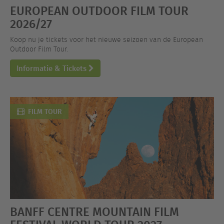
EUROPEAN OUTDOOR FILM TOUR
2026/27
Koop nu je tickets voor het nieuwe seizoen van de European
Outdoor Film Tour.
Informatie & Tickets
FILM TOUR
BANFF CENTRE MOUNTAIN FILM