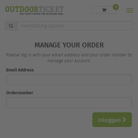
0
Men
Voorstelling
zoeken
MANAGE YOUR ORDER
Please log in with your email address and your order number to
manage your account.
Email Address
Ordernumber
Inloggen