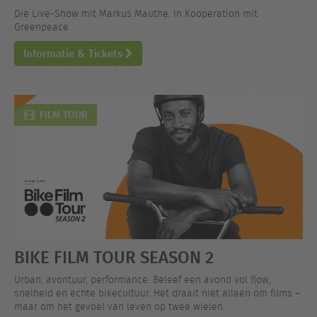
Die Live-Show mit Markus Mauthe. In Kooperation mit
Greenpeace.
Informatie & Tickets
FILM TOUR
BIKE FILM TOUR SEASON 2
Urban, avontuur, performance. Beleef een avond vol flow,
snelheid en echte bikecultuur. Het draait niet alleen om films –
maar om het gevoel van leven op twee wielen.