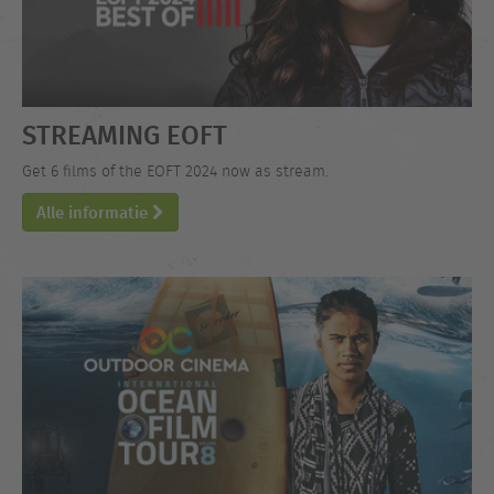
STREAMING EOFT
Get 6 films of the EOFT 2024 now as stream.
Alle informatie