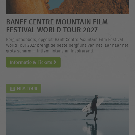
BANFF CENTRE MOUNTAIN FILM
FESTIVAL WORLD TOUR 2027
Bergliefhebbers, opgelet! Banff Centre Mountain Film Festival
World Tour 2027 brengt de beste bergfilms van het jaar naar het
grote scherm — intiem, intens en inspirerend.
Informatie & Tickets
FILM TOUR