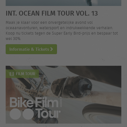
INT. OCEAN FILM TOUR VOL. 13
Maak je klaar voor een onvergetelijke avond vol
oceaanavonturen, watersport en indrukwekkende verhalen.
Koop nu tickets tegen de Super Early Bird-prijs en bespaar tot
wel 30%.
Informatie & Tickets
FILM TOUR