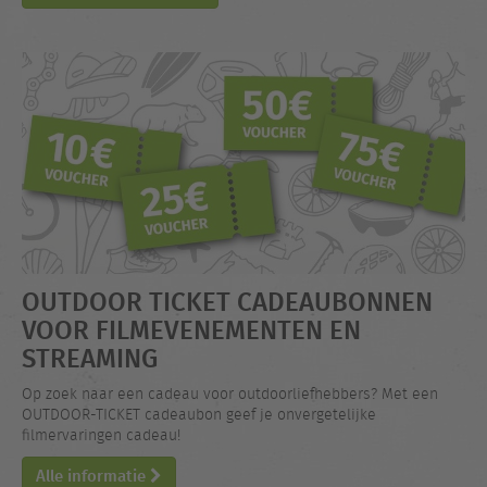
OUTDOOR TICKET CADEAUBONNEN
VOOR FILMEVENEMENTEN EN
STREAMING
Op zoek naar een cadeau voor outdoorliefhebbers? Met een
OUTDOOR-TICKET cadeaubon geef je onvergetelijke
filmervaringen cadeau!
Alle informatie