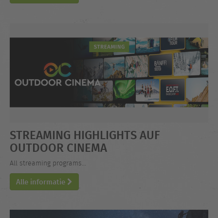
STREAMING HIGHLIGHTS AUF
OUTDOOR CINEMA
All streaming programs...
Alle informatie