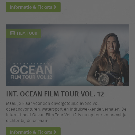
Informatie & Tickets
FILM TOUR
INT. OCEAN FILM TOUR VOL. 12
Maak je klaar voor een onvergetelijke avond vol
oceaanavonturen, watersport en indrukwekkende verhalen. De
International Ocean Film Tour Vol. 12 is nu op tour en brengt je
dichter bij de oceaan.
Informatie & Tickets