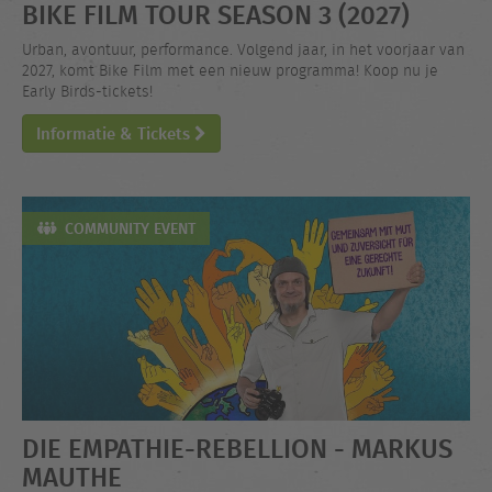
BIKE FILM TOUR SEASON 3 (2027)
Urban, avontuur, performance. Volgend jaar, in het voorjaar van
2027, komt Bike Film met een nieuw programma! Koop nu je
Early Birds-tickets!
Informatie & Tickets
COMMUNITY EVENT
DIE EMPATHIE-REBELLION - MARKUS
MAUTHE