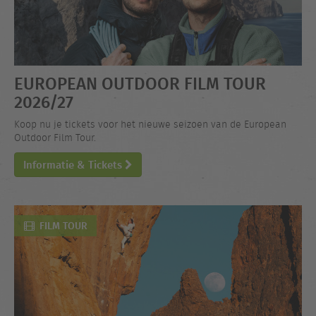
EUROPEAN OUTDOOR FILM TOUR
2026/27
Koop nu je tickets voor het nieuwe seizoen van de European
Outdoor Film Tour.
Informatie & Tickets
FILM TOUR