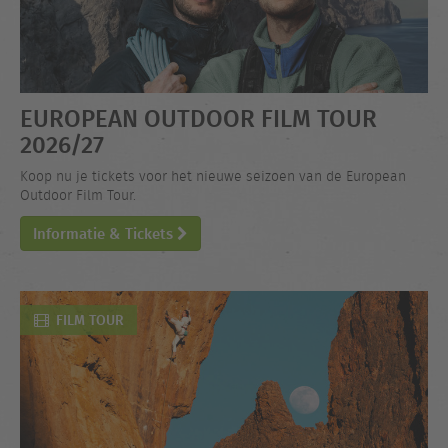
EUROPEAN OUTDOOR FILM TOUR
2026/27
Koop nu je tickets voor het nieuwe seizoen van de European
Outdoor Film Tour.
Informatie & Tickets
FILM TOUR