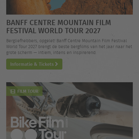
BANFF CENTRE MOUNTAIN FILM
FESTIVAL WORLD TOUR 2027
Bergliefhebbers, opgelet! Banff Centre Mountain Film Festival
World Tour 2027 brengt de beste bergfilms van het jaar naar het
grote scherm — intiem, intens en inspirerend.
Informatie & Tickets
FILM TOUR