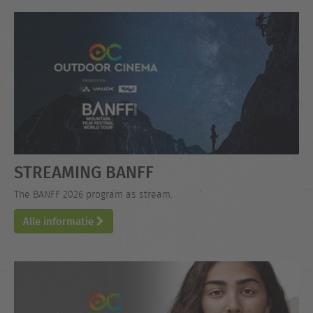
STREAMING BANFF
The BANFF 2026 program as stream.
Alle informatie