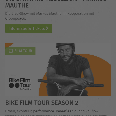
MAUTHE
Die Live-Show mit Markus Mauthe. In Kooperation mit
Greenpeace.
Informatie & Tickets
FILM TOUR
BIKE FILM TOUR SEASON 2
Urban, avontuur, performance. Beleef een avond vol flow,