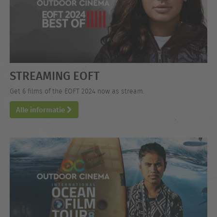
STREAMING EOFT
Get 6 films of the EOFT 2024 now as stream.
Alle informatie