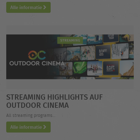
Alle informatie
STREAMING HIGHLIGHTS AUF
OUTDOOR CINEMA
All streaming programs...
Alle informatie