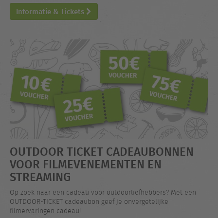
Informatie & Tickets
OUTDOOR TICKET CADEAUBONNEN
VOOR FILMEVENEMENTEN EN
STREAMING
Op zoek naar een cadeau voor outdoorliefhebbers? Met een
OUTDOOR-TICKET cadeaubon geef je onvergetelijke
filmervaringen cadeau!