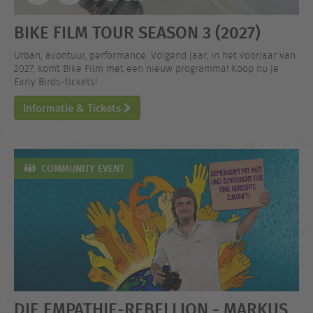
BIKE FILM TOUR SEASON 3 (2027)
Urban, avontuur, performance. Volgend jaar, in het voorjaar van
2027, komt Bike Film met een nieuw programma! Koop nu je
Early Birds-tickets!
Informatie & Tickets
COMMUNITY EVENT
DIE EMPATHIE-REBELLION - MARKUS