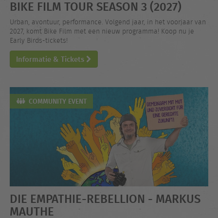
BIKE FILM TOUR SEASON 3 (2027)
Urban, avontuur, performance. Volgend jaar, in het voorjaar van
2027, komt Bike Film met een nieuw programma! Koop nu je
Early Birds-tickets!
Informatie & Tickets
COMMUNITY EVENT
DIE EMPATHIE-REBELLION - MARKUS
MAUTHE