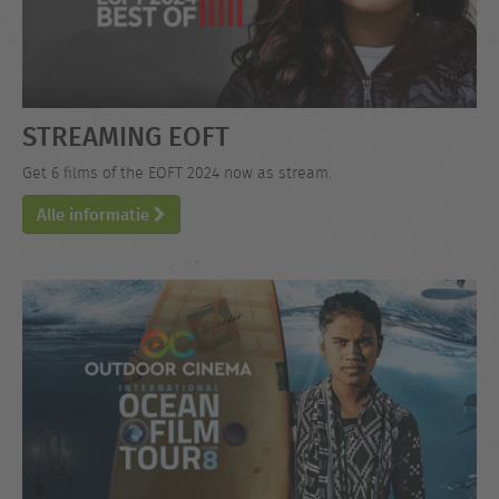
STREAMING EOFT
Get 6 films of the EOFT 2024 now as stream.
Alle informatie