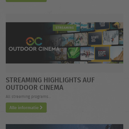
STREAMING HIGHLIGHTS AUF
OUTDOOR CINEMA
All streaming programs...
Alle informatie