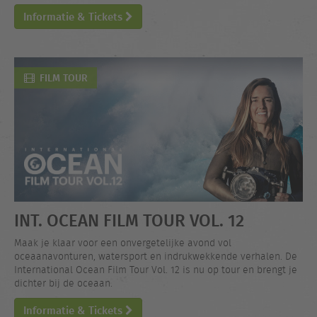
Informatie & Tickets
FILM TOUR
INT. OCEAN FILM TOUR VOL. 12
Maak je klaar voor een onvergetelijke avond vol
oceaanavonturen, watersport en indrukwekkende verhalen. De
International Ocean Film Tour Vol. 12 is nu op tour en brengt je
dichter bij de oceaan.
Informatie & Tickets