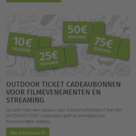
OUTDOOR TICKET CADEAUBONNEN
VOOR FILMEVENEMENTEN EN
STREAMING
Op zoek naar een cadeau voor outdoorliefhebbers? Met een
OUTDOOR-TICKET cadeaubon geef je onvergetelijke
filmervaringen cadeau!
Alle informatie