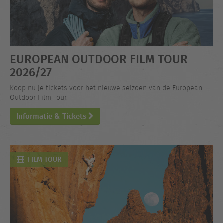
EUROPEAN OUTDOOR FILM TOUR
2026/27
Koop nu je tickets voor het nieuwe seizoen van de European
Outdoor Film Tour.
Informatie & Tickets
FILM TOUR