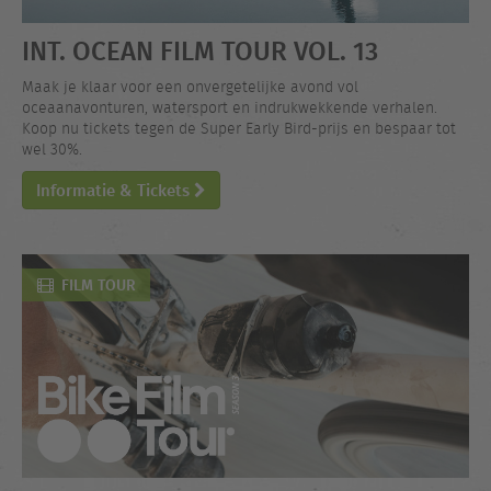
INT. OCEAN FILM TOUR VOL. 13
Maak je klaar voor een onvergetelijke avond vol
oceaanavonturen, watersport en indrukwekkende verhalen.
Koop nu tickets tegen de Super Early Bird-prijs en bespaar tot
wel 30%.
Informatie & Tickets
FILM TOUR