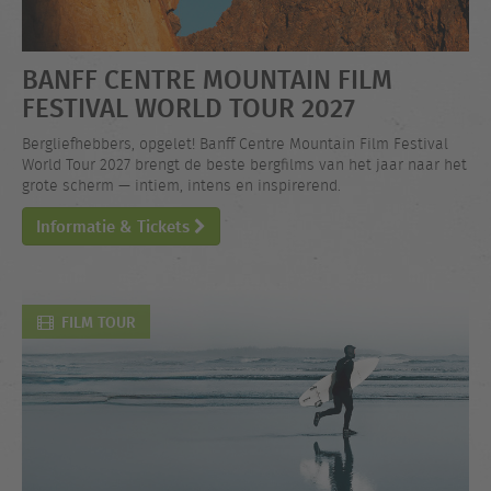
BANFF CENTRE MOUNTAIN FILM
FESTIVAL WORLD TOUR 2027
Bergliefhebbers, opgelet! Banff Centre Mountain Film Festival
World Tour 2027 brengt de beste bergfilms van het jaar naar het
grote scherm — intiem, intens en inspirerend.
Informatie & Tickets
FILM TOUR