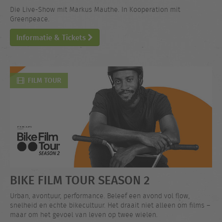
Die Live-Show mit Markus Mauthe. In Kooperation mit
Greenpeace.
Informatie & Tickets
FILM TOUR
BIKE FILM TOUR SEASON 2
Urban, avontuur, performance. Beleef een avond vol flow,
snelheid en echte bikecultuur. Het draait niet alleen om films –
maar om het gevoel van leven op twee wielen.