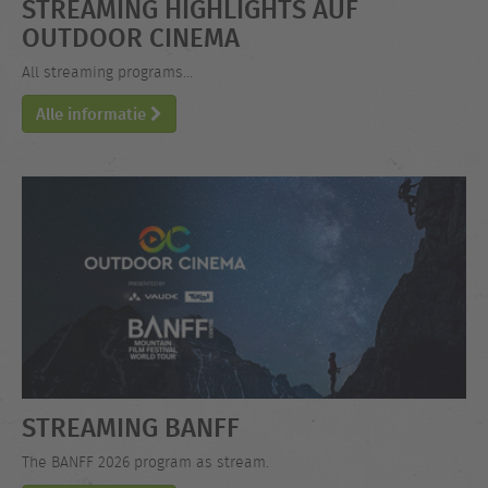
STREAMING HIGHLIGHTS AUF
OUTDOOR CINEMA
All streaming programs...
Alle informatie
STREAMING BANFF
The BANFF 2026 program as stream.