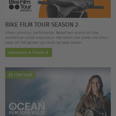
BIKE FILM TOUR SEASON 2
Urban, avontuur, performance. Beleef een avond vol flow,
snelheid en echte bikecultuur. Het draait niet alleen om films –
maar om het gevoel van leven op twee wielen.
Informatie & Tickets
FILM TOUR