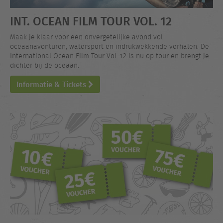
INT. OCEAN FILM TOUR VOL. 12
Maak je klaar voor een onvergetelijke avond vol
oceaanavonturen, watersport en indrukwekkende verhalen. De
International Ocean Film Tour Vol. 12 is nu op tour en brengt je
dichter bij de oceaan.
Informatie & Tickets