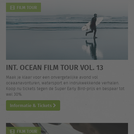
FILM TOUR
INT. OCEAN FILM TOUR VOL. 13
Maak je klaar voor een onvergetelijke avond vol
oceaanavonturen, watersport en indrukwekkende verhalen.
Koop nu tickets tegen de Super Early Bird-prijs en bespaar tot
wel 30%.
Informatie & Tickets
FILM TOUR