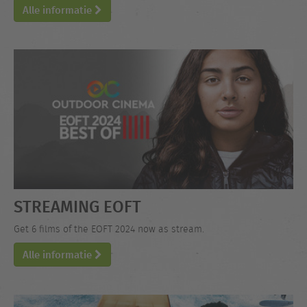
Alle informatie
STREAMING EOFT
Get 6 films of the EOFT 2024 now as stream.
Alle informatie