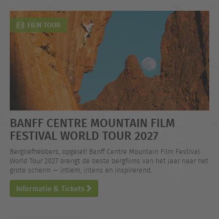
FILM TOUR
BANFF CENTRE MOUNTAIN FILM
FESTIVAL WORLD TOUR 2027
Bergliefhebbers, opgelet! Banff Centre Mountain Film Festival
World Tour 2027 brengt de beste bergfilms van het jaar naar het
grote scherm — intiem, intens en inspirerend.
Informatie & Tickets