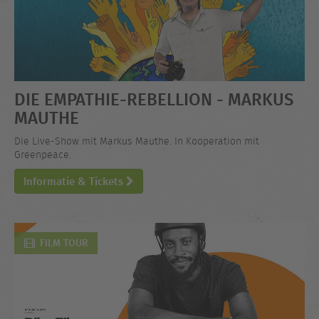
DIE EMPATHIE-REBELLION - MARKUS
MAUTHE
Die Live-Show mit Markus Mauthe. In Kooperation mit
Greenpeace.
Informatie & Tickets
FILM TOUR