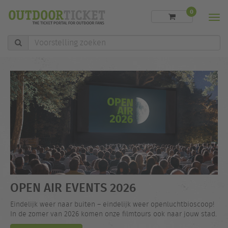
0
Men
Voorstelling
zoeken
OPEN AIR EVENTS 2026
Eindelijk weer naar buiten – eindelijk weer openluchtbioscoop!
In de zomer van 2026 komen onze filmtours ook naar jouw stad.