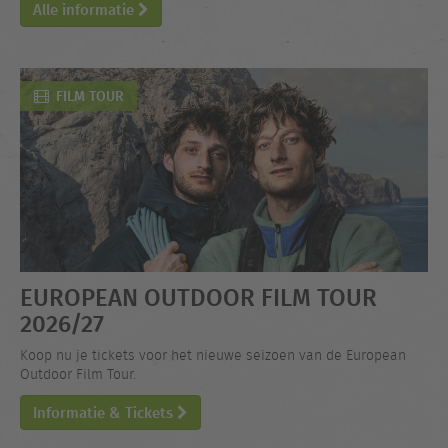
Alle informatie
FILM TOUR
EUROPEAN OUTDOOR FILM TOUR
2026/27
Koop nu je tickets voor het nieuwe seizoen van de European
Outdoor Film Tour.
Informatie & Tickets