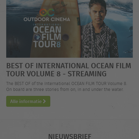
BEST OF INTERNATIONAL OCEAN FILM
TOUR VOLUME 8 - STREAMING
The BEST OF of the International OCEAN FILM TOUR Volume 8.
On board are three stories from on, in and under the water.
Alle informatie
NIEUWSBRIEF