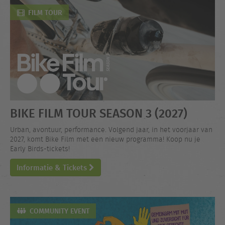
FILM TOUR
BIKE FILM TOUR SEASON 3 (2027)
Urban, avontuur, performance. Volgend jaar, in het voorjaar van
2027, komt Bike Film met een nieuw programma! Koop nu je
Early Birds-tickets!
Informatie & Tickets
COMMUNITY EVENT