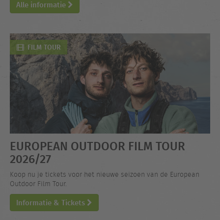
Alle informatie
FILM TOUR
EUROPEAN OUTDOOR FILM TOUR
2026/27
Koop nu je tickets voor het nieuwe seizoen van de European
Outdoor Film Tour.
Informatie & Tickets