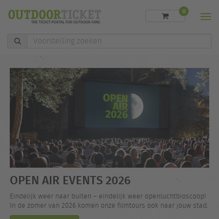
0
Men
Voorstelling
zoeken
OPEN AIR EVENTS 2026
Eindelijk weer naar buiten – eindelijk weer openluchtbioscoop!
In de zomer van 2026 komen onze filmtours ook naar jouw stad.