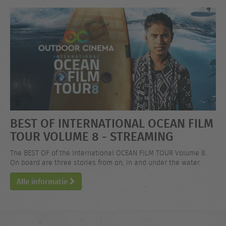
BEST OF INTERNATIONAL OCEAN FILM
TOUR VOLUME 8 - STREAMING
The BEST OF of the International OCEAN FILM TOUR Volume 8.
On board are three stories from on, in and under the water.
Alle informatie