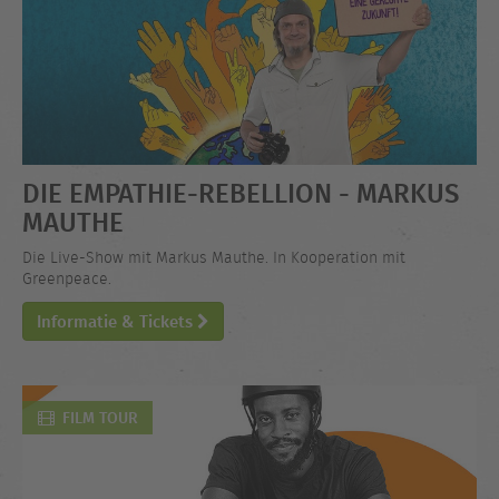
DIE EMPATHIE-REBELLION - MARKUS
MAUTHE
Die Live-Show mit Markus Mauthe. In Kooperation mit
Greenpeace.
Informatie & Tickets
FILM TOUR