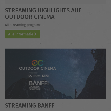
STREAMING HIGHLIGHTS AUF
OUTDOOR CINEMA
All streaming programs...
Alle informatie
STREAMING BANFF