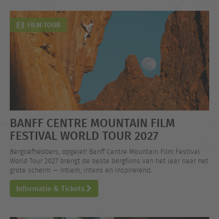
FILM TOUR
BANFF CENTRE MOUNTAIN FILM
FESTIVAL WORLD TOUR 2027
Bergliefhebbers, opgelet! Banff Centre Mountain Film Festival
World Tour 2027 brengt de beste bergfilms van het jaar naar het
grote scherm — intiem, intens en inspirerend.
Informatie & Tickets