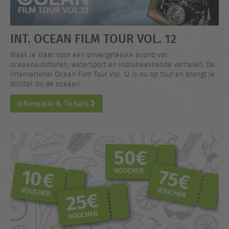
INT. OCEAN FILM TOUR VOL. 12
Maak je klaar voor een onvergetelijke avond vol
oceaanavonturen, watersport en indrukwekkende verhalen. De
International Ocean Film Tour Vol. 12 is nu op tour en brengt je
dichter bij de oceaan.
Informatie & Tickets