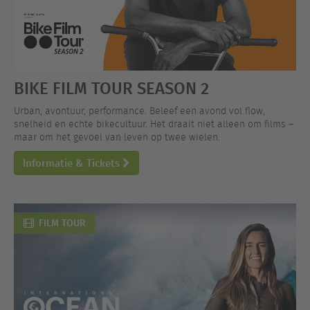
BIKE FILM TOUR SEASON 2
Urban, avontuur, performance. Beleef een avond vol flow,
snelheid en echte bikecultuur. Het draait niet alleen om films –
maar om het gevoel van leven op twee wielen.
Informatie & Tickets
FILM TOUR