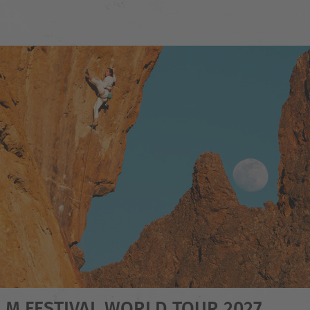
LM FESTIVAL WORLD TOUR 2027