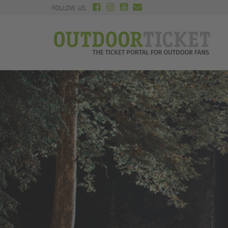
FOLLOW US: