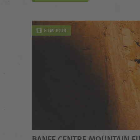
FILM TOUR
BANFF CENTRE MOUNTAIN FI