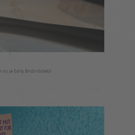
u je Early Birds-tickets!