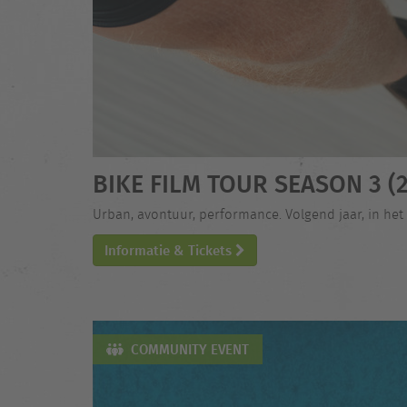
BIKE FILM TOUR SEASON 3 (2
Urban, avontuur, performance. Volgend jaar, in het
Informatie & Tickets
COMMUNITY EVENT