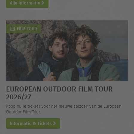
Alle informatie
FILM TOUR
EUROPEAN OUTDOOR FILM TOUR
2026/27
Koop nu je tickets voor het nieuwe seizoen van de European
Outdoor Film Tour.
Informatie & Tickets