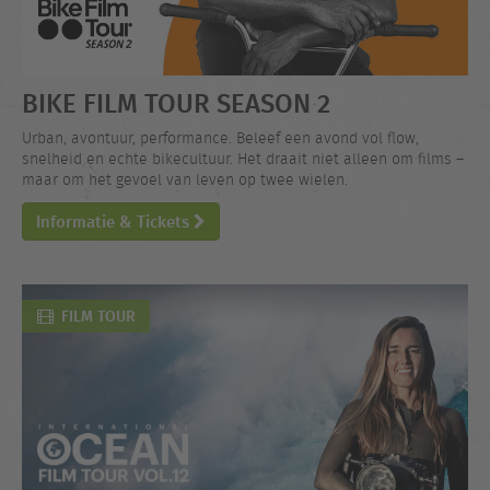
BIKE FILM TOUR SEASON 2
Urban, avontuur, performance. Beleef een avond vol flow,
snelheid en echte bikecultuur. Het draait niet alleen om films –
maar om het gevoel van leven op twee wielen.
Informatie & Tickets
FILM TOUR