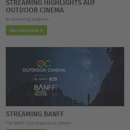
STREAMING HIGHLIGHTS AUF
OUTDOOR CINEMA
All streaming programs...
Alle informatie
STREAMING BANFF
The BANFF 2026 program as stream.