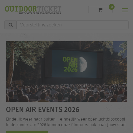
0
Men
Voorstelling
zoeken
OPEN AIR EVENTS 2026
Eindelijk weer naar buiten – eindelijk weer openluchtbioscoop!
In de zomer van 2026 komen onze filmtours ook naar jouw stad.