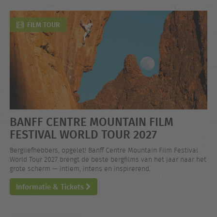
FILM TOUR
BANFF CENTRE MOUNTAIN FILM
FESTIVAL WORLD TOUR 2027
Bergliefhebbers, opgelet! Banff Centre Mountain Film Festival
World Tour 2027 brengt de beste bergfilms van het jaar naar het
grote scherm — intiem, intens en inspirerend.
Informatie & Tickets