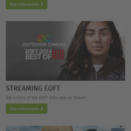
Alle informatie
STREAMING EOFT
Get 6 films of the EOFT 2024 now as stream.
Alle informatie