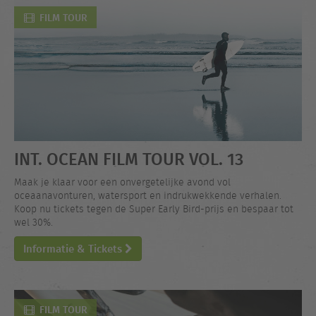
FILM TOUR
INT. OCEAN FILM TOUR VOL. 13
Maak je klaar voor een onvergetelijke avond vol
oceaanavonturen, watersport en indrukwekkende verhalen.
Koop nu tickets tegen de Super Early Bird-prijs en bespaar tot
wel 30%.
Informatie & Tickets
FILM TOUR