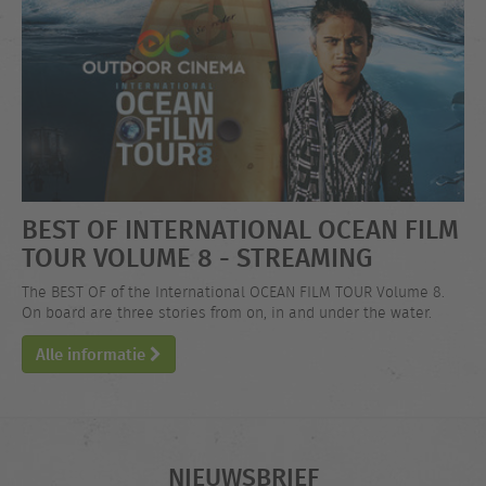
BEST OF INTERNATIONAL OCEAN FILM
TOUR VOLUME 8 - STREAMING
The BEST OF of the International OCEAN FILM TOUR Volume 8.
On board are three stories from on, in and under the water.
Alle informatie
NIEUWSBRIEF