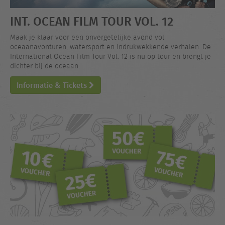
INT. OCEAN FILM TOUR VOL. 12
Maak je klaar voor een onvergetelijke avond vol
oceaanavonturen, watersport en indrukwekkende verhalen. De
International Ocean Film Tour Vol. 12 is nu op tour en brengt je
dichter bij de oceaan.
Informatie & Tickets