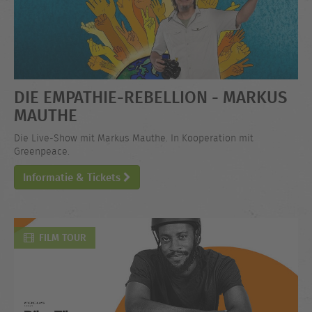
DIE EMPATHIE-REBELLION - MARKUS
MAUTHE
Die Live-Show mit Markus Mauthe. In Kooperation mit
Greenpeace.
Informatie & Tickets
FILM TOUR