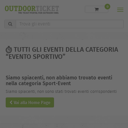
0
Men
Trova
gli
eventi
TUTTI GLI EVENTI DELLA CATEGORIA
“EVENTO SPORTIVO”
Siamo spiacenti, non abbiamo trovato eventi
nella categoria Sport-Event
Siamo spiacenti, non sono stati trovati eventi corrispondenti
Vai alla Home Page