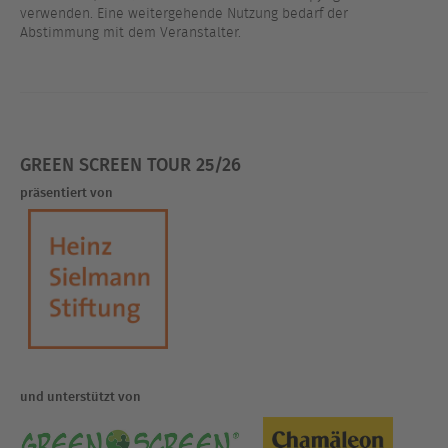
verwenden. Eine weitergehende Nutzung bedarf der
Abstimmung mit dem Veranstalter.
GREEN SCREEN TOUR 25/26
präsentiert von
und unterstützt von