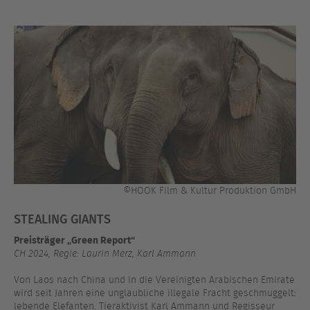
©HOOK Film & Kultur Produktion GmbH
STEALING GIANTS
Preisträger „Green Report“
CH 2024, Regie: Laurin Merz, Karl Ammann
Von Laos nach China und in die Vereinigten Arabischen Emirate
wird seit Jahren eine unglaubliche illegale Fracht geschmuggelt:
lebende Elefanten. Tieraktivist Karl Ammann und Regisseur