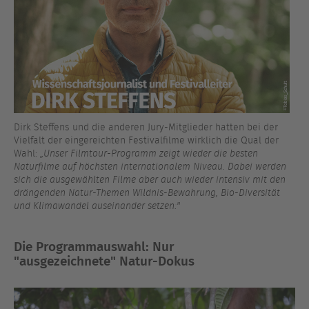
Dirk Steffens und die anderen Jury-Mitglieder hatten bei der
Vielfalt der eingereichten Festivalfilme wirklich die Qual der
Wahl:
„Unser Filmtour-Programm zeigt wieder die besten
Naturfilme auf höchsten internationalem Niveau. Dabei werden
sich die ausgewählten Filme aber auch wieder intensiv mit den
drängenden Natur-Themen Wildnis-Bewahrung, Bio-Diversität
und Klimawandel auseinander setzen!"
Die Programmauswahl: Nur
"ausgezeichnete"
Natur-Dokus