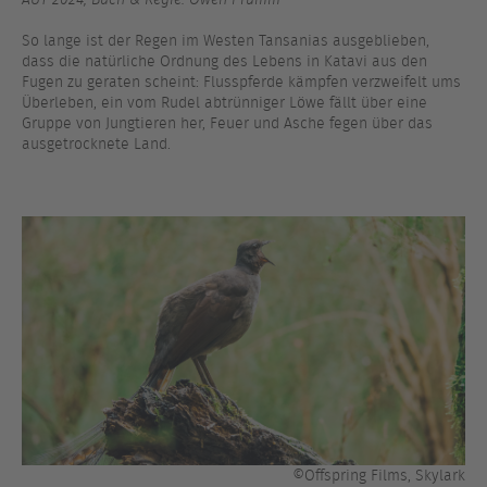
So lange ist der Regen im Westen Tansanias ausgeblieben,
dass die natürliche Ordnung des Lebens in Katavi aus den
Fugen zu geraten scheint: Flusspferde kämpfen verzweifelt ums
Überleben, ein vom Rudel abtrünniger Löwe fällt über eine
Gruppe von Jungtieren her, Feuer und Asche fegen über das
ausgetrocknete Land.
©Offspring Films, Skylark