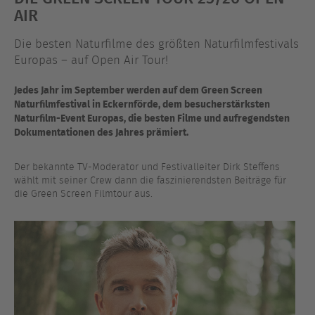
AIR
Die besten Naturfilme des größten Naturfilmfestivals
Europas – auf Open Air Tour!
Jedes Jahr im September werden auf dem Green Screen
Naturfilmfestival in Eckernförde, dem besucherstärksten
Naturfilm-Event Europas, die besten Filme und aufregendsten
Dokumentationen des Jahres prämiert.
Der bekannte TV-Moderator und Festivalleiter Dirk Steffens
wählt mit seiner Crew dann die faszinierendsten Beiträge für
die Green Screen Filmtour aus.