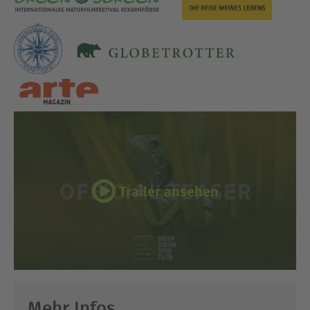
Trailer ansehen
Mehr Infos