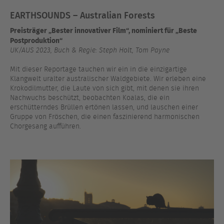
EARTHSOUNDS – Australian Forests
Preisträger „Bester innovativer Film“, nominiert für „Beste
Postproduktion“
UK/AUS 2023, Buch & Regie: Steph Holt, Tom Payne
Mit dieser Reportage tauchen wir ein in die einzigartige
Klangwelt uralter australischer Waldgebiete. Wir erleben eine
Krokodilmutter, die Laute von sich gibt, mit denen sie ihren
Nachwuchs beschützt, beobachten Koalas, die ein
erschütterndes Brüllen ertönen lassen, und lauschen einer
Gruppe von Fröschen, die einen faszinierend harmonischen
Chorgesang aufführen.