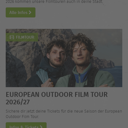
2026 kommen unsere Filmtouren auch in deine Stadt.
Alle Infos
FILMTOUR
EUROPEAN OUTDOOR FILM TOUR
2026/27
Sichere dir jetzt deine Tickets für die neue Saison der European
Outdoor Film Tour.
Infos & Tickets