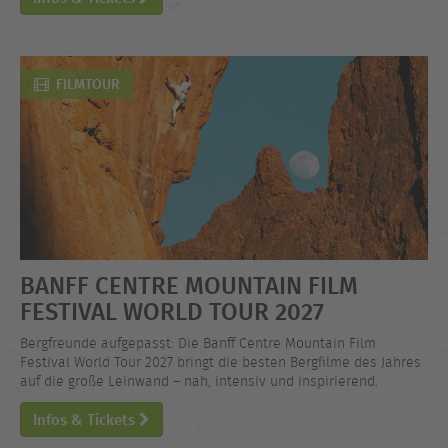
FILMTOUR
BANFF CENTRE MOUNTAIN FILM
FESTIVAL WORLD TOUR 2027
Bergfreunde aufgepasst: Die Banff Centre Mountain Film
Festival World Tour 2027 bringt die besten Bergfilme des Jahres
auf die große Leinwand – nah, intensiv und inspirierend.
Infos & Tickets