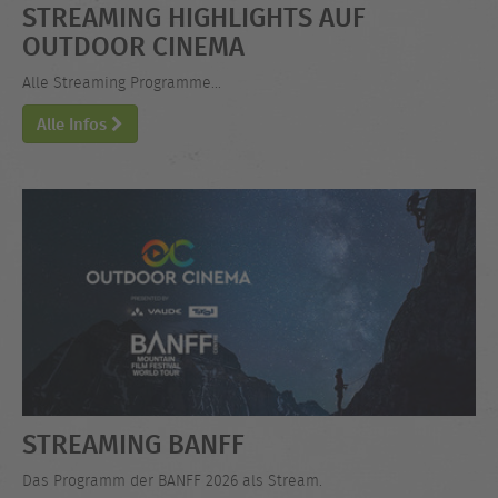
STREAMING HIGHLIGHTS AUF
OUTDOOR CINEMA
Alle Streaming Programme...
Alle Infos
STREAMING BANFF
Das Programm der BANFF 2026 als Stream.