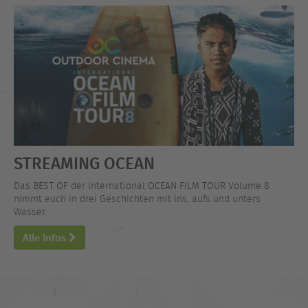
STREAMING OCEAN
Das BEST OF der International OCEAN FILM TOUR Volume 8
nimmt euch in drei Geschichten mit ins, aufs und unters
Wasser.
Alle Infos