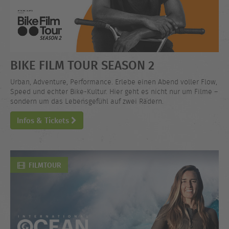
BIKE FILM TOUR SEASON 2
Urban, Adventure, Performance. Erlebe einen Abend voller Flow,
Speed und echter Bike-Kultur. Hier geht es nicht nur um Filme –
sondern um das Lebensgefühl auf zwei Rädern.
Infos & Tickets
FILMTOUR