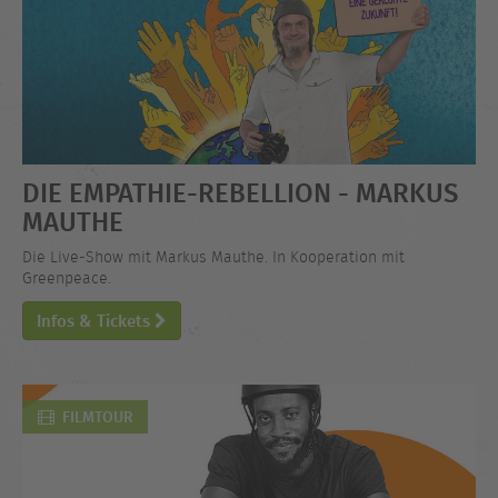
DIE EMPATHIE-REBELLION - MARKUS
MAUTHE
Die Live-Show mit Markus Mauthe. In Kooperation mit
Greenpeace.
Infos & Tickets
FILMTOUR