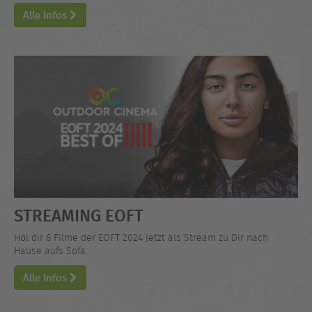
Alle Infos
STREAMING EOFT
Hol dir 6 Filme der EOFT 2024 jetzt als Stream zu Dir nach
Hause aufs Sofa.
Alle Infos