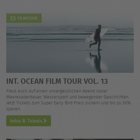
FILMTOUR
INT. OCEAN FILM TOUR VOL. 13
Freut euch auf einen unvergesslichen Abend voller
Meeresabenteuer, Wassersport und bewegender Geschichten.
Jetzt Tickets zum Super Early Bird Preis sichern und bis zu 30%
sparen.
Infos & Tickets