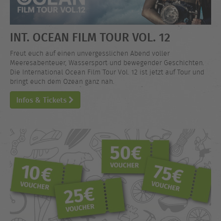
INT. OCEAN FILM TOUR VOL. 12
Freut euch auf einen unvergesslichen Abend voller
Meeresabenteuer, Wassersport und bewegender Geschichten.
Die International Ocean Film Tour Vol. 12 ist jetzt auf Tour und
bringt euch dem Ozean ganz nah.
Infos & Tickets