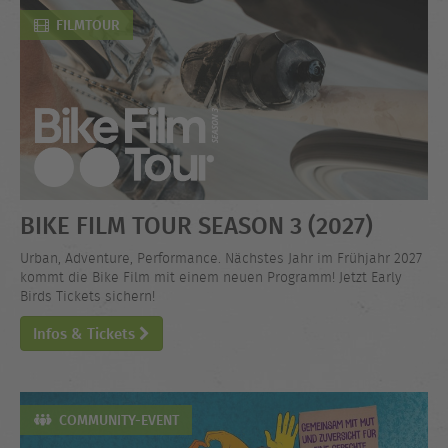
FILMTOUR
BIKE FILM TOUR SEASON 3 (2027)
Urban, Adventure, Performance. Nächstes Jahr im Frühjahr 2027
kommt die Bike Film mit einem neuen Programm! Jetzt Early
Birds Tickets sichern!
Infos & Tickets
COMMUNITY-EVENT