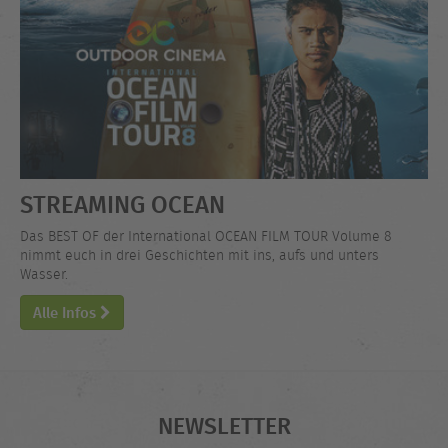
STREAMING OCEAN
Das BEST OF der International OCEAN FILM TOUR Volume 8
nimmt euch in drei Geschichten mit ins, aufs und unters
Wasser.
Alle Infos
NEWSLETTER