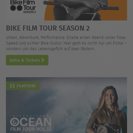
BIKE FILM TOUR SEASON 2
Urban, Adventure, Performance. Erlebe einen Abend voller Flow,
Speed und echter Bike-Kultur. Hier geht es nicht nur um Filme –
sondern um das Lebensgefühl auf zwei Rädern.
Infos & Tickets
FILMTOUR