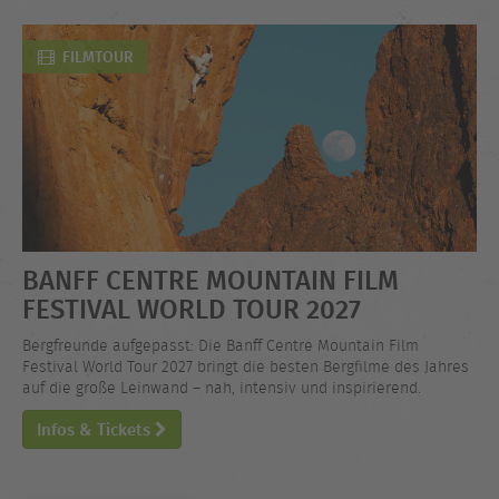
FILMTOUR
BANFF CENTRE MOUNTAIN FILM
FESTIVAL WORLD TOUR 2027
Bergfreunde aufgepasst: Die Banff Centre Mountain Film
Festival World Tour 2027 bringt die besten Bergfilme des Jahres
auf die große Leinwand – nah, intensiv und inspirierend.
Infos & Tickets