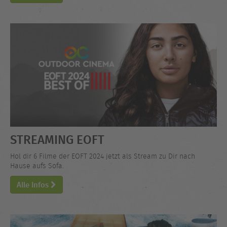
STREAMING EOFT
Hol dir 6 Filme der EOFT 2024 jetzt als Stream zu Dir nach
Hause aufs Sofa.
Alle Infos