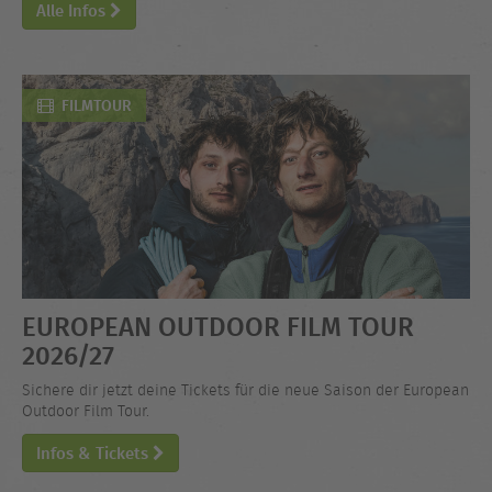
Alle Infos
FILMTOUR
EUROPEAN OUTDOOR FILM TOUR
2026/27
Sichere dir jetzt deine Tickets für die neue Saison der European
Outdoor Film Tour.
Infos & Tickets