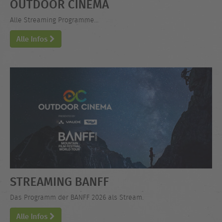
OUTDOOR CINEMA
Alle Streaming Programme...
Alle Infos
STREAMING BANFF
Das Programm der BANFF 2026 als Stream.
Alle Infos