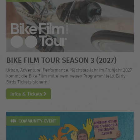
BIKE FILM TOUR SEASON 3 (2027)
Urban, Adventure, Performance. Nächstes Jahr im Frühjahr 2027
kommt die Bike Film mit einem neuen Programm! Jetzt Early
Birds Tickets sichern!
Infos & Tickets
COMMUNITY-EVENT