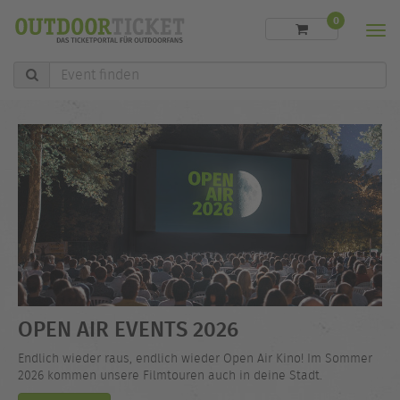
0
Men
Event
finden
OPEN AIR EVENTS 2026
Endlich wieder raus, endlich wieder Open Air Kino! Im Sommer
2026 kommen unsere Filmtouren auch in deine Stadt.