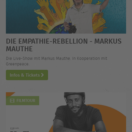
DIE EMPATHIE-REBELLION - MARKUS
MAUTHE
Die Live-Show mit Markus Mauthe. In Kooperation mit
Greenpeace.
Infos & Tickets
FILMTOUR