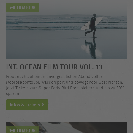
FILMTOUR
INT. OCEAN FILM TOUR VOL. 13
Freut euch auf einen unvergesslichen Abend voller
Meeresabenteuer, Wassersport und bewegender Geschichten.
Jetzt Tickets zum Super Early Bird Preis sichern und bis zu 30%
sparen.
Infos & Tickets
FILMTOUR