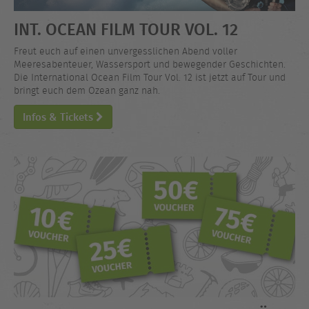
INT. OCEAN FILM TOUR VOL. 12
Freut euch auf einen unvergesslichen Abend voller
Meeresabenteuer, Wassersport und bewegender Geschichten.
Die International Ocean Film Tour Vol. 12 ist jetzt auf Tour und
bringt euch dem Ozean ganz nah.
Infos & Tickets