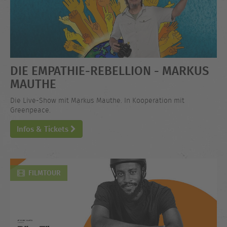
DIE EMPATHIE-REBELLION - MARKUS
MAUTHE
Die Live-Show mit Markus Mauthe. In Kooperation mit
Greenpeace.
Infos & Tickets
FILMTOUR