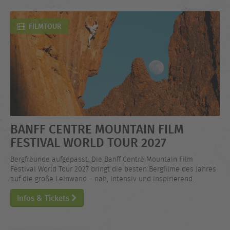
FILMTOUR
BANFF CENTRE MOUNTAIN FILM
FESTIVAL WORLD TOUR 2027
Bergfreunde aufgepasst: Die Banff Centre Mountain Film
Festival World Tour 2027 bringt die besten Bergfilme des Jahres
auf die große Leinwand – nah, intensiv und inspirierend.
Infos & Tickets