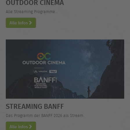
OUTDOOR CINEMA
Alle Streaming Programme...
Alle Infos
STREAMING BANFF
Das Programm der BANFF 2026 als Stream.
Alle Infos