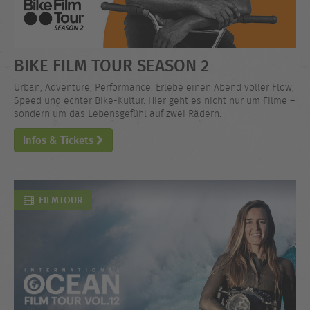
BIKE FILM TOUR SEASON 2
Urban, Adventure, Performance. Erlebe einen Abend voller Flow,
Speed und echter Bike-Kultur. Hier geht es nicht nur um Filme –
sondern um das Lebensgefühl auf zwei Rädern.
Infos & Tickets
FILMTOUR