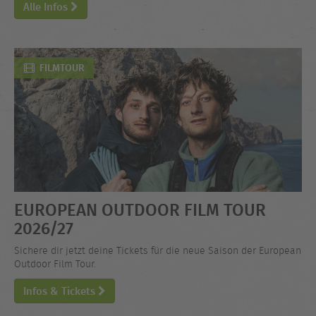
Alle Infos
FILMTOUR
EUROPEAN OUTDOOR FILM TOUR
2026/27
Sichere dir jetzt deine Tickets für die neue Saison der European
Outdoor Film Tour.
Infos & Tickets