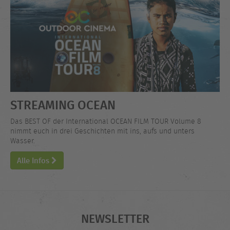
STREAMING OCEAN
Das BEST OF der International OCEAN FILM TOUR Volume 8
nimmt euch in drei Geschichten mit ins, aufs und unters
Wasser.
Alle Infos
NEWSLETTER