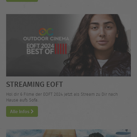
STREAMING EOFT
Hol dir 6 Filme der EOFT 2024 jetzt als Stream zu Dir nach
Hause aufs Sofa.
Alle Infos