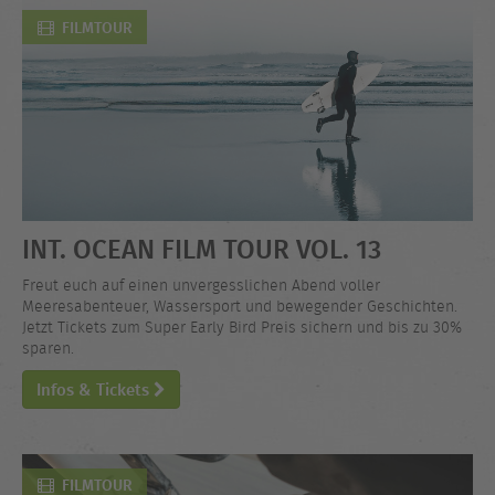
FILMTOUR
INT. OCEAN FILM TOUR VOL. 13
Freut euch auf einen unvergesslichen Abend voller
Meeresabenteuer, Wassersport und bewegender Geschichten.
Jetzt Tickets zum Super Early Bird Preis sichern und bis zu 30%
sparen.
Infos & Tickets
FILMTOUR