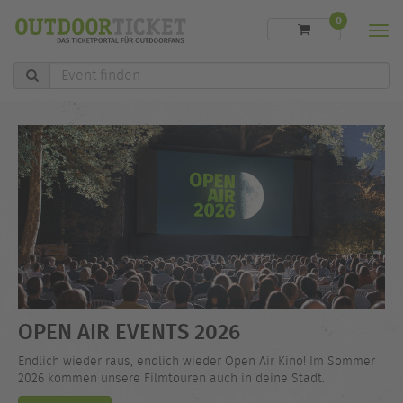
0
Men
Event
finden
OPEN AIR EVENTS 2026
Endlich wieder raus, endlich wieder Open Air Kino! Im Sommer
2026 kommen unsere Filmtouren auch in deine Stadt.