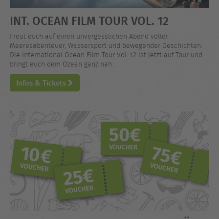
INT. OCEAN FILM TOUR VOL. 12
Freut euch auf einen unvergesslichen Abend voller
Meeresabenteuer, Wassersport und bewegender Geschichten.
Die International Ocean Film Tour Vol. 12 ist jetzt auf Tour und
bringt euch dem Ozean ganz nah.
Infos & Tickets