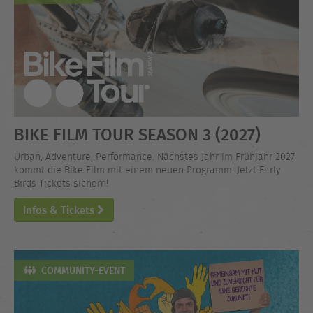
BIKE FILM TOUR SEASON 3 (2027)
Urban, Adventure, Performance. Nächstes Jahr im Frühjahr 2027
kommt die Bike Film mit einem neuen Programm! Jetzt Early
Birds Tickets sichern!
Infos & Tickets
COMMUNITY-EVENT