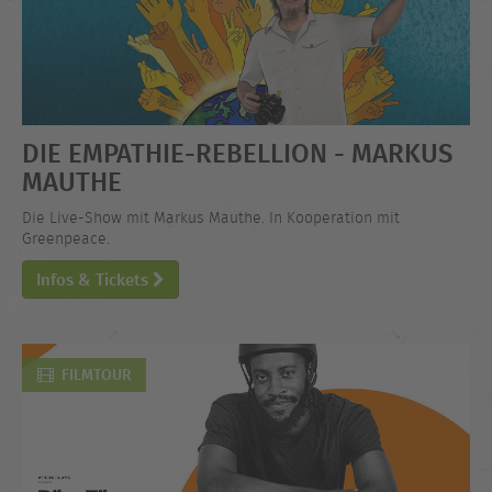
DIE EMPATHIE-REBELLION - MARKUS
MAUTHE
Die Live-Show mit Markus Mauthe. In Kooperation mit
Greenpeace.
Infos & Tickets
FILMTOUR