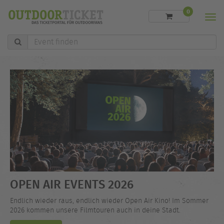
0
Men
Event
finden
OPEN AIR EVENTS 2026
Endlich wieder raus, endlich wieder Open Air Kino! Im Sommer
2026 kommen unsere Filmtouren auch in deine Stadt.