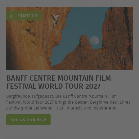
FILMTOUR
BANFF CENTRE MOUNTAIN FILM
FESTIVAL WORLD TOUR 2027
Bergfreunde aufgepasst: Die Banff Centre Mountain Film
Festival World Tour 2027 bringt die besten Bergfilme des Jahres
auf die große Leinwand – nah, intensiv und inspirierend.
Infos & Tickets