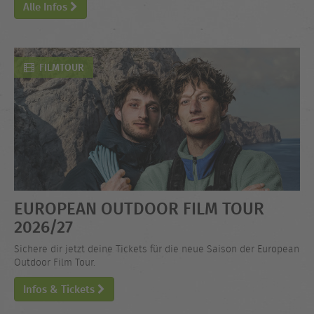
Alle Infos
FILMTOUR
EUROPEAN OUTDOOR FILM TOUR
2026/27
Sichere dir jetzt deine Tickets für die neue Saison der European
Outdoor Film Tour.
Infos & Tickets