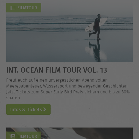
FILMTOUR
INT. OCEAN FILM TOUR VOL. 13
Freut euch auf einen unvergesslichen Abend voller
Meeresabenteuer, Wassersport und bewegender Geschichten.
Jetzt Tickets zum Super Early Bird Preis sichern und bis zu 30%
sparen.
Infos & Tickets
FILMTOUR