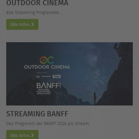
OUTDOOR CINEMA
Alle Streaming Programme...
Alle Infos
STREAMING BANFF
Das Programm der BANFF 2026 als Stream.
Alle Infos