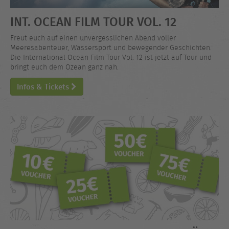
INT. OCEAN FILM TOUR VOL. 12
Freut euch auf einen unvergesslichen Abend voller
Meeresabenteuer, Wassersport und bewegender Geschichten.
Die International Ocean Film Tour Vol. 12 ist jetzt auf Tour und
bringt euch dem Ozean ganz nah.
Infos & Tickets