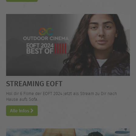
STREAMING EOFT
Hol dir 6 Filme der EOFT 2024 jetzt als Stream zu Dir nach
Hause aufs Sofa.
Alle Infos