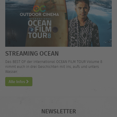
STREAMING OCEAN
Das BEST OF der International OCEAN FILM TOUR Volume 8
nimmt euch in drei Geschichten mit ins, aufs und unters
Wasser.
Alle Infos
NEWSLETTER