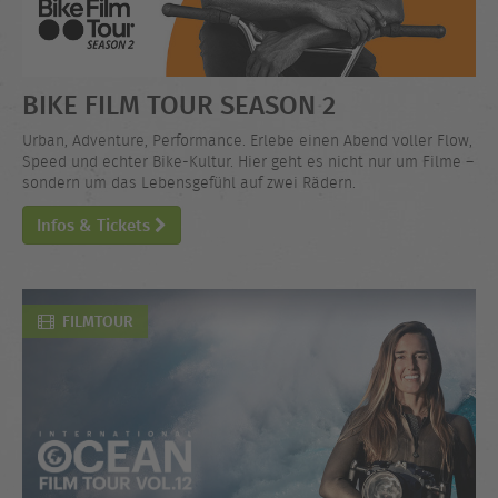
BIKE FILM TOUR SEASON 2
Urban, Adventure, Performance. Erlebe einen Abend voller Flow,
Speed und echter Bike-Kultur. Hier geht es nicht nur um Filme –
sondern um das Lebensgefühl auf zwei Rädern.
Infos & Tickets
FILMTOUR