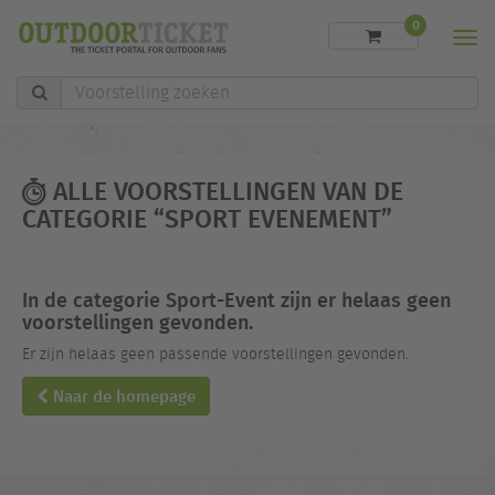
0
Men
Voorstelling
zoeken
ALLE VOORSTELLINGEN VAN DE
CATEGORIE “SPORT EVENEMENT”
In de categorie Sport-Event zijn er helaas geen
voorstellingen gevonden.
Er zijn helaas geen passende voorstellingen gevonden.
Naar de homepage