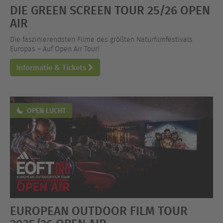
DIE GREEN SCREEN TOUR 25/26 OPEN
AIR
Die faszinierendsten Filme des größten Naturfilmfestivals
Europas – Auf Open Air Tour!
Informatie & Tickets
OPEN LUCHT
EUROPEAN OUTDOOR FILM TOUR