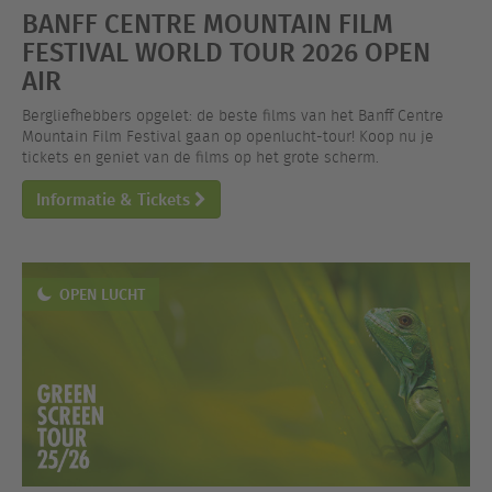
BANFF CENTRE MOUNTAIN FILM
FESTIVAL WORLD TOUR 2026 OPEN
AIR
Bergliefhebbers opgelet: de beste films van het Banff Centre
Mountain Film Festival gaan op openlucht-tour! Koop nu je
tickets en geniet van de films op het grote scherm.
Informatie & Tickets
OPEN LUCHT