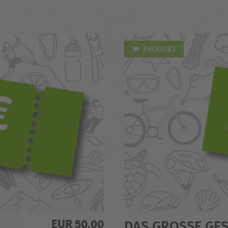
PRODUKT
EUR 50,00
DAS GROSSE GESC