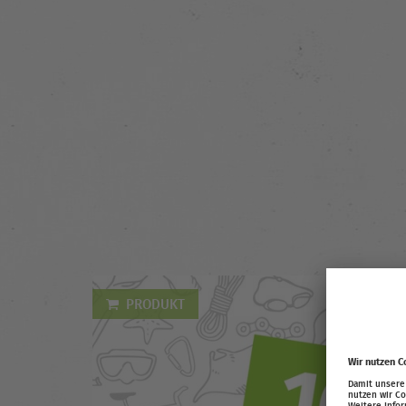
PRODUKT