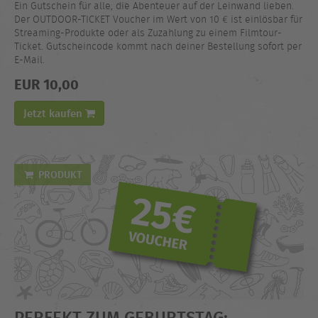
Ein Gutschein für alle, die Abenteuer auf der Leinwand lieben.
Der OUTDOOR-TICKET Voucher im Wert von 10 € ist einlösbar für
Streaming-Produkte oder als Zuzahlung zu einem Filmtour-
Ticket. Gutscheincode kommt nach deiner Bestellung sofort per
E-Mail.
EUR 10,00
Jetzt kaufen
PRODUKT
PERFEKT ZUM GEBURTSTAG: