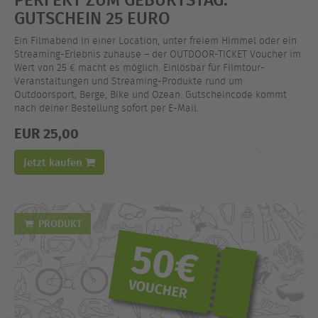
GUTSCHEIN 25 EURO
Ein Filmabend in einer Location, unter freiem Himmel oder ein
Streaming-Erlebnis zuhause – der OUTDOOR-TICKET Voucher im
Wert von 25 € macht es möglich. Einlösbar für Filmtour-
Veranstaltungen und Streaming-Produkte rund um
Outdoorsport, Berge, Bike und Ozean. Gutscheincode kommt
nach deiner Bestellung sofort per E-Mail.
EUR 25,00
Jetzt kaufen
PRODUKT