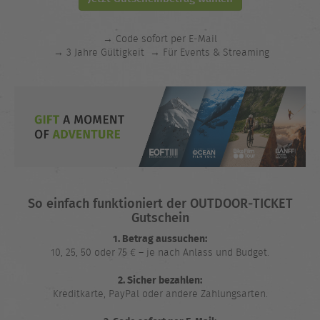
→ Code sofort per E‑Mail
→ 3 Jahre Gültigkeit
→ Für Events & Streaming
So einfach funktioniert der OUTDOOR‑TICKET
Gutschein
1. Betrag aussuchen:
10, 25, 50 oder 75 € – je nach Anlass und Budget.
2. Sicher bezahlen:
Kreditkarte, PayPal oder andere Zahlungsarten.