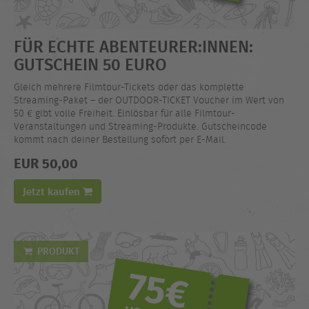
FÜR ECHTE ABENTEURER:INNEN:
GUTSCHEIN 50 EURO
Gleich mehrere Filmtour-Tickets oder das komplette
Streaming-Paket – der OUTDOOR-TICKET Voucher im Wert von
50 € gibt volle Freiheit. Einlösbar für alle Filmtour-
Veranstaltungen und Streaming-Produkte. Gutscheincode
kommt nach deiner Bestellung sofort per E-Mail.
EUR 50,00
Jetzt kaufen
PRODUKT