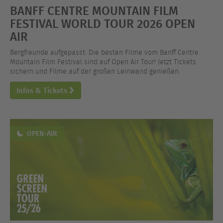
BANFF CENTRE MOUNTAIN FILM
FESTIVAL WORLD TOUR 2026 OPEN
AIR
Bergfreunde aufgepasst: Die besten Filme vom Banff Centre
Mountain Film Festival sind auf Open Air Tour! Jetzt Tickets
sichern und Filme auf der großen Leinwand genießen.
Infos & Tickets
OPEN-AIR