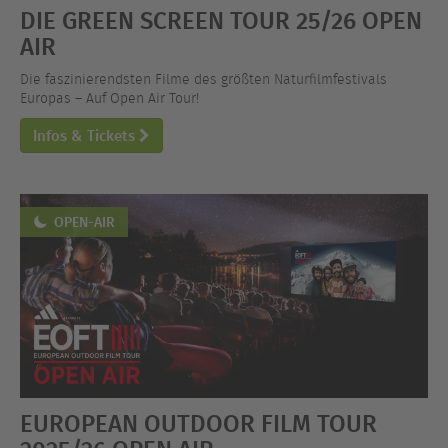
DIE GREEN SCREEN TOUR 25/26 OPEN
AIR
Die faszinierendsten Filme des größten Naturfilmfestivals
Europas – Auf Open Air Tour!
Infos & Tickets
OPEN-AIR
EUROPEAN OUTDOOR FILM TOUR