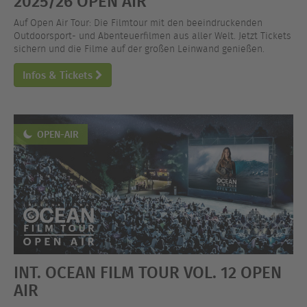
2025/26 OPEN AIR
Auf Open Air Tour: Die Filmtour mit den beeindruckenden
Outdoorsport- und Abenteuerfilmen aus aller Welt. Jetzt Tickets
sichern und die Filme auf der großen Leinwand genießen.
Infos & Tickets
OPEN-AIR
INT. OCEAN FILM TOUR VOL. 12 OPEN
AIR