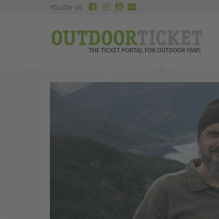
FOLLOW US: