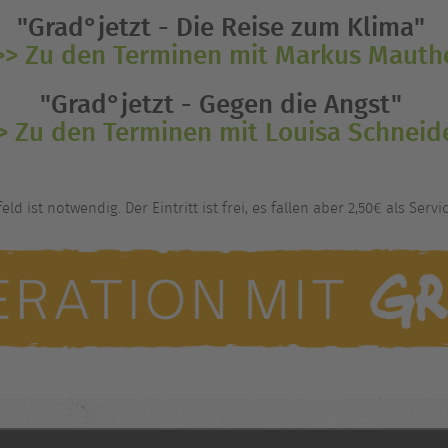
"Grad°jetzt - Die Reise zum Klima"
>> Zu den Terminen mit Markus Mauth
"Grad°jetzt - Gegen die Angst"
> Zu den Terminen mit Louisa Schneid
d ist notwendig. Der Eintritt ist frei, es fallen aber 2,50€ als Ser