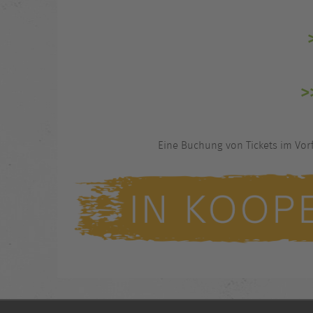
>
Eine Buchung von Tickets im Vorfel