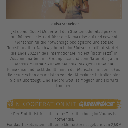
Louisa Schneider
Egal ob auf Social Media, auf den Straßen oder als Speakerin
auf Bühnen – sie klärt über die Klimakrise auf und gewinnt
Menschen für die notwendige ökologische und soziale
Transformation. Nach 4 Jahren beim Südwestrundfunk startete
sie Ende 2022 in das internationale Projekt “grad° jetzt” in
Zusammenarbeit mit Greenpeace und dem Naturfotografen
Markus Mauthe. Seitdem berichtet sie global über die
Klimakrise und rückt die Stimmen der Menschen in den Fokus,
die heute schon am meisten von der Klimakrise betroffen sind.
Sie ist überzeugt: Eine andere Welt ist möglich und sie wird
kommen.
* Der Eintritt ist frei, aber eine Ticketbuchung im Voraus ist
notwendig.
Für das Ticketsystem fällt eine kleine Servicegebühr von 2,50 €