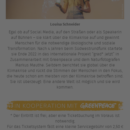
Louisa Schneider
Egal ob auf Social Media, auf den Straßen oder als Speakerin
auf Bühnen – sie klärt über die Klimakrise auf und gewinnt
Menschen für die notwendige ökologische und soziale
Transformation. Nach 4 Jahren beim Südwestrundfunk startete
sie Ende 2022 in das internationale Projekt “grad° jetzt” in
Zusammenarbeit mit Greenpeace und dem Naturfotografen
Markus Mauthe. Seitdem berichtet sie global über die
Klimakrise und rückt die Stimmen der Menschen in den Fokus,
die heute schon am meisten von der Klimakrise betroffen sind.
Sie ist überzeugt: Eine andere Welt ist möglich und sie wird
kommen.
* Der Eintritt ist frei, aber eine Ticketbuchung im Voraus ist
notwendig.
Für das Ticketsystem fällt eine kleine Servicegebühr von 2,50 €