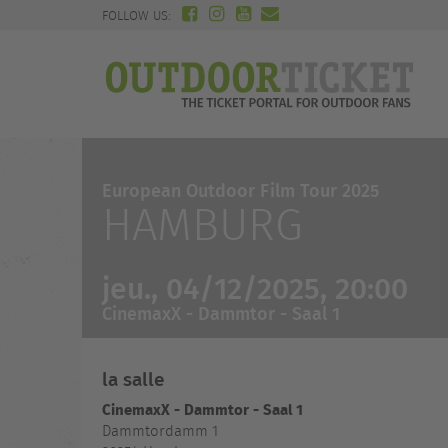
FOLLOW US:
European Outdoor Film Tour 2025
HAMBURG
jeu., 04/12/2025, 20:00
CinemaxX - Dammtor - Saal 1
la salle
CinemaxX - Dammtor - Saal 1
Dammtordamm 1