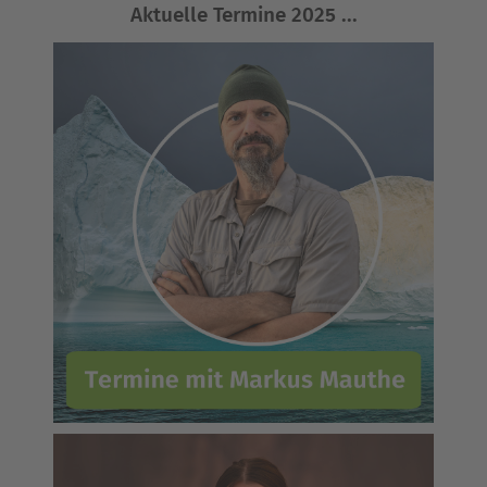
Aktuelle Termine 2025 ...