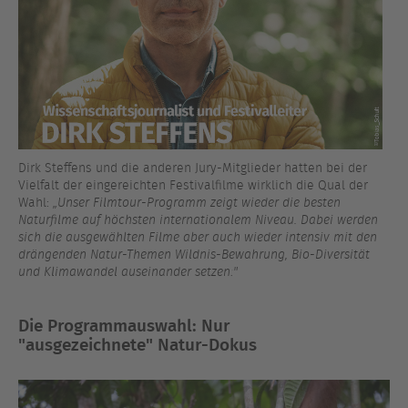
Dirk Steffens und die anderen Jury-Mitglieder hatten bei der
Vielfalt der eingereichten Festivalfilme wirklich die Qual der
Wahl:
„Unser Filmtour-Programm zeigt wieder die besten
Naturfilme auf höchsten internationalem Niveau. Dabei werden
sich die ausgewählten Filme aber auch wieder intensiv mit den
drängenden Natur-Themen Wildnis-Bewahrung, Bio-Diversität
und Klimawandel auseinander setzen!"
Die Programmauswahl: Nur
"ausgezeichnete"
Natur-Dokus