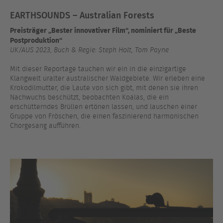
EARTHSOUNDS – Australian Forests
Preisträger „Bester innovativer Film“, nominiert für „Beste
Postproduktion“
UK/AUS 2023, Buch & Regie: Steph Holt, Tom Payne
Mit dieser Reportage tauchen wir ein in die einzigartige
Klangwelt uralter australischer Waldgebiete. Wir erleben eine
Krokodilmutter, die Laute von sich gibt, mit denen sie ihren
Nachwuchs beschützt, beobachten Koalas, die ein
erschütterndes Brüllen ertönen lassen, und lauschen einer
Gruppe von Fröschen, die einen faszinierend harmonischen
Chorgesang aufführen.