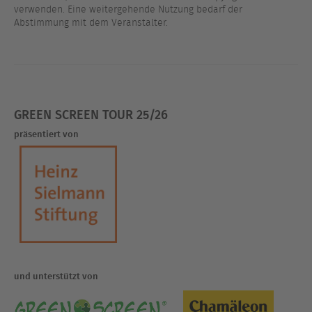
verwenden. Eine weitergehende Nutzung bedarf der
Abstimmung mit dem Veranstalter.
GREEN SCREEN TOUR 25/26
präsentiert von
und unterstützt von