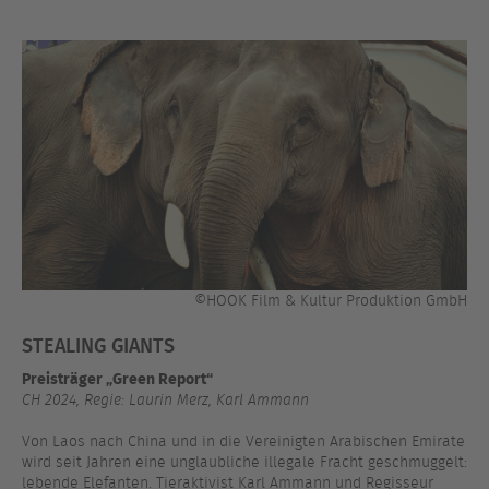
©HOOK Film & Kultur Produktion GmbH
STEALING GIANTS
Preisträger „Green Report“
CH 2024, Regie: Laurin Merz, Karl Ammann
Von Laos nach China und in die Vereinigten Arabischen Emirate
wird seit Jahren eine unglaubliche illegale Fracht geschmuggelt:
lebende Elefanten. Tieraktivist Karl Ammann und Regisseur