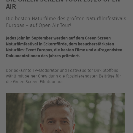
AIR
Die besten Naturfilme des größten Naturfilmfestivals
Europas – auf Open Air Tour!
Jedes Jahr im September werden auf dem Green Screen
Naturfilmfestival in Eckernförde, dem besucherstärksten
Naturfilm-Event Europas, die besten Filme und aufregendsten
Dokumentationen des Jahres prämiert.
Der bekannte TV-Moderator und Festivalleiter Dirk Steffens
wählt mit seiner Crew dann die faszinierendsten Beiträge für
die Green Screen Filmtour aus.