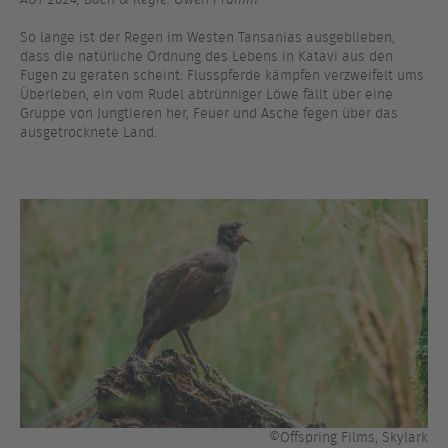
So lange ist der Regen im Westen Tansanias ausgeblieben,
dass die natürliche Ordnung des Lebens in Katavi aus den
Fugen zu geraten scheint: Flusspferde kämpfen verzweifelt ums
Überleben, ein vom Rudel abtrünniger Löwe fällt über eine
Gruppe von Jungtieren her, Feuer und Asche fegen über das
ausgetrocknete Land.
©Offspring Films, Skylark