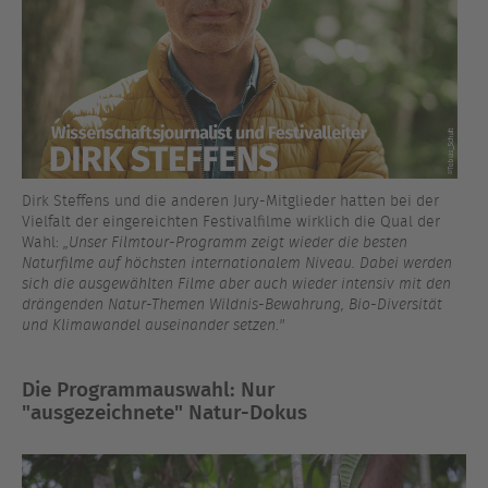
Dirk Steffens und die anderen Jury-Mitglieder hatten bei der
Vielfalt der eingereichten Festivalfilme wirklich die Qual der
Wahl:
„Unser Filmtour-Programm zeigt wieder die besten
Naturfilme auf höchsten internationalem Niveau. Dabei werden
sich die ausgewählten Filme aber auch wieder intensiv mit den
drängenden Natur-Themen Wildnis-Bewahrung, Bio-Diversität
und Klimawandel auseinander setzen!"
Die Programmauswahl: Nur
"ausgezeichnete"
Natur-Dokus