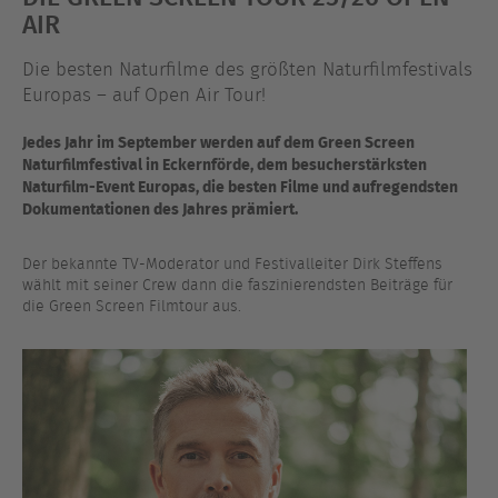
AIR
Die besten Naturfilme des größten Naturfilmfestivals
Europas – auf Open Air Tour!
Jedes Jahr im September werden auf dem Green Screen
Naturfilmfestival in Eckernförde, dem besucherstärksten
Naturfilm-Event Europas, die besten Filme und aufregendsten
Dokumentationen des Jahres prämiert.
Der bekannte TV-Moderator und Festivalleiter Dirk Steffens
wählt mit seiner Crew dann die faszinierendsten Beiträge für
die Green Screen Filmtour aus.