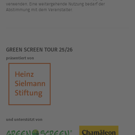
verwenden. Eine weitergehende Nutzung bedarf der
Abstimmung mit dem Veranstalter.
GREEN SCREEN TOUR 25/26
präsentiert von
und unterstützt von