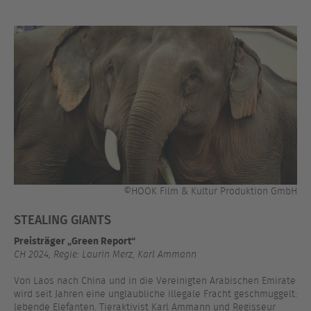
©HOOK Film & Kultur Produktion GmbH
STEALING GIANTS
Preisträger „Green Report“
CH 2024, Regie: Laurin Merz, Karl Ammann
Von Laos nach China und in die Vereinigten Arabischen Emirate
wird seit Jahren eine unglaubliche illegale Fracht geschmuggelt:
lebende Elefanten. Tieraktivist Karl Ammann und Regisseur