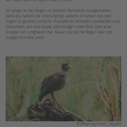
So lange ist der Regen im Westen Tansanias ausgeblieben,
dass die natürliche Ordnung des Lebens in Katavi aus den
Fugen zu geraten scheint: Flusspferde kämpfen verzweifelt ums
Überleben, ein vom Rudel abtrünniger Löwe fällt über eine
Gruppe von Jungtieren her, Feuer und Asche fegen über das
ausgetrocknete Land.
©Offspring Films, Skylark