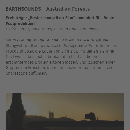
EARTHSOUNDS – Australian Forests
Preisträger „Bester innovativer Film“, nominiert für „Beste
Postproduktion“
UK/AUS 2023, Buch & Regie: Steph Holt, Tom Payne
Mit dieser Reportage tauchen wir ein in die einzigartige
Klangwelt uralter australischer Waldgebiete. Wir erleben eine
Krokodilmutter, die Laute von sich gibt, mit denen sie ihren
Nachwuchs beschützt, beobachten Koalas, die ein
erschütterndes Brüllen ertönen lassen, und lauschen einer
Gruppe von Fröschen, die einen faszinierend harmonischen
Chorgesang aufführen.