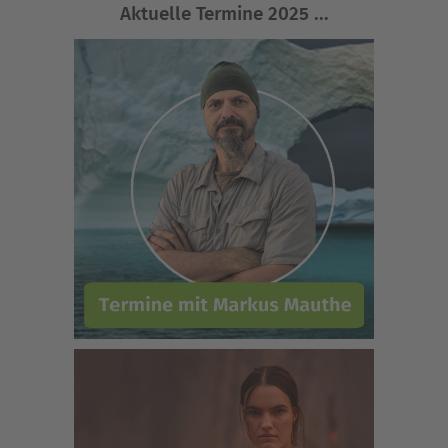
Aktuelle Termine 2025 ...